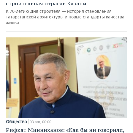
строительная отрасль Казани
К 70-летию Дня строителя — история становления
татарстанской архитектуры и новые стандарты качества
жилья
Общество
03 авг, 00:00
Рифкат Минниханов: «Как бы ни говорили,