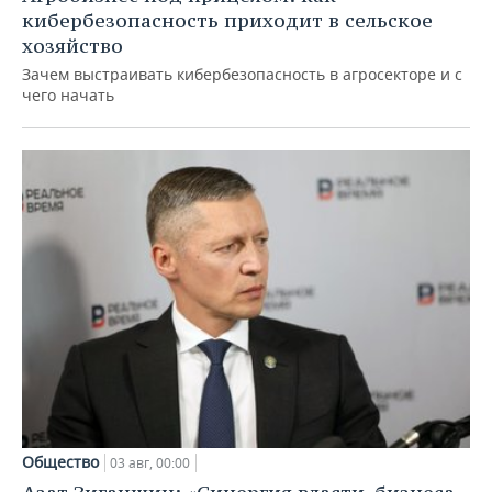
кибербезопасность приходит в сельское
хозяйство
Зачем выстраивать кибербезопасность в агросекторе и с
чего начать
Общество
03 авг, 00:00