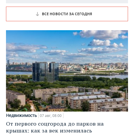
ВСЕ НОВОСТИ ЗА СЕГОДНЯ
Недвижимость
07 авг, 08:00
От первого соцгорода до парков на
крышах: как за век изменилась