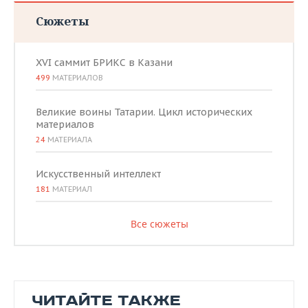
Сюжеты
XVI саммит БРИКС в Казани
499
МАТЕРИАЛОВ
Великие воины Татарии. Цикл исторических
материалов
24
МАТЕРИАЛА
Искусственный интеллект
181
МАТЕРИАЛ
Все сюжеты
ЧИТАЙТЕ ТАКЖЕ