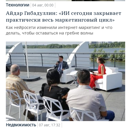
Технологии
04 авг, 00:00
Айдар Гибадуллин: «ИИ сегодня закрывает
практически весь маркетинговый цикл»
Как нейросети изменили интернет-маркетинг и что
делать, чтобы оставаться на гребне волны
Недвижимость
07 авг, 17:32