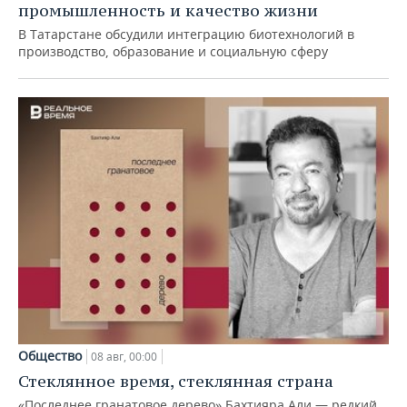
промышленность и качество жизни
В Татарстане обсудили интеграцию биотехнологий в
производство, образование и социальную сферу
Общество
08 авг, 00:00
Стеклянное время, стеклянная страна
«Последнее гранатовое дерево» Бахтияра Али — редкий