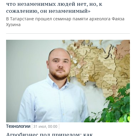
что незаменимых людей нет, но, к
сожалению, он незаменимый»
В Татарстане прошел семинар памяти археолога Фаяза
Хузина
Технологии
31 июл, 00:00
Агробизнес под прицелом: как