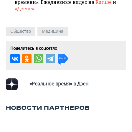
времени». Ежедневные видео на
Rutube
и
«Дзене»
.
Общество
Медицина
Поделитесь в соцсетях
«Реальное время» в Дзен
НОВОСТИ ПАРТНЕРОВ