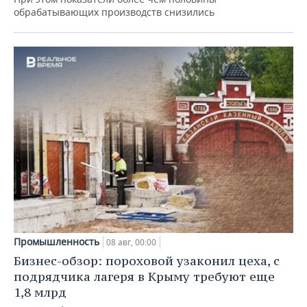
обрабатывающих производств снизились
Промышленность
08 авг, 00:00
Бизнес-обзор: пороховой узаконил цеха, с
подрядчика лагеря в Крыму требуют еще
1,8 млрд