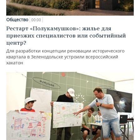
Общество
00:00
Рестарт «Полукамушков»: жилье для
приезжих специалистов или событийный
центр?
Для разработки концепции реновации исторического
квартала в Зеленодольске устроили всероссийский
хакатон