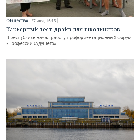
Общество
27 июл, 16:15
Карьерный тест-драйв для школьников
В республике начал работу профориентационный форум
«Профессии будущего»