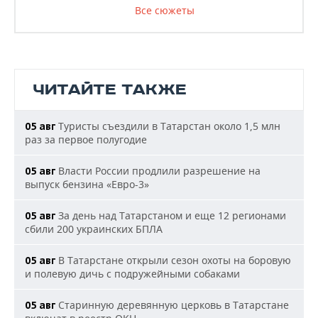
Все сюжеты
ЧИТАЙТЕ ТАКЖЕ
Туристы съездили в Татарстан около 1,5 млн
05 авг
раз за первое полугодие
Власти России продлили разрешение на
05 авг
выпуск бензина «Евро-3»
За день над Татарстаном и еще 12 регионами
05 авг
сбили 200 украинских БПЛА
В Татарстане открыли сезон охоты на боровую
05 авг
и полевую дичь с подружейными собаками
Старинную деревянную церковь в Татарстане
05 авг