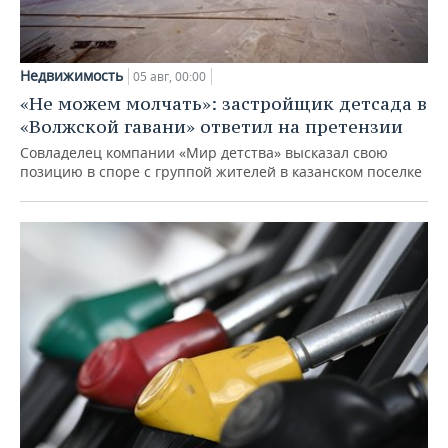
Недвижимость
05 авг, 00:00
«Не можем молчать»: застройщик детсада в
«Волжской гавани» ответил на претензии
Совладелец компании «Мир детства» высказал свою
позицию в споре с группой жителей в казанском поселке