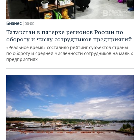
Бизнес
00:00
Татарстан в пятерке регионов России по
обороту и числу сотрудников предприятий
«Реальное время» составило рейтинг субъектов страны
по обороту и средней численности сотрудников на малых
предприятиях