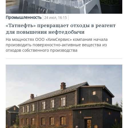
Промышленность
24 июл, 16:15
«Татнефть» превращает отходы в реагент
для повышения нефтедобычи
На мощностях ООО «ХимСервис» компания начала
производить поверхностно-активные вещества из
отходов собственного производства