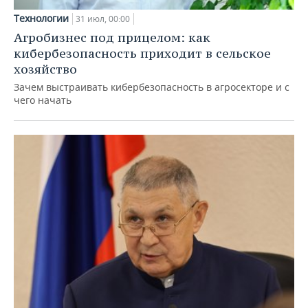
Технологии
31 июл, 00:00
Агробизнес под прицелом: как
кибербезопасность приходит в сельское
хозяйство
Зачем выстраивать кибербезопасность в агросекторе и с
чего начать