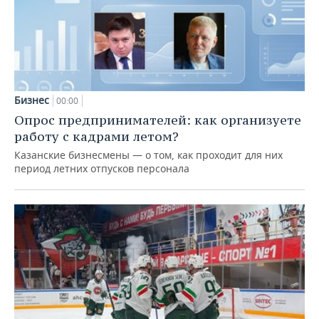
Бизнес
00:00
Опрос предпринимателей: как организуете
работу с кадрами летом?
Казанские бизнесмены — о том, как проходит для них
период летних отпусков персонала