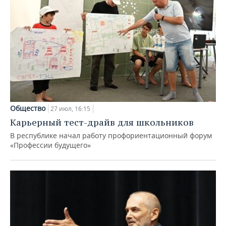
Общество
27 июл, 16:15
Карьерный тест-драйв для школьников
В республике начал работу профориентационный форум
«Профессии будущего»