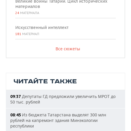
Великие воины Татарии. Цикл исторических
материалов
24
МАТЕРИАЛА
Искусственный интеллект
181
МАТЕРИАЛ
Все сюжеты
ЧИТАЙТЕ ТАКЖЕ
Депутаты ГД предложили увеличить МРОТ до
09:37
50 тыс. рублей
Из бюджета Татарстана выделят 300 млн
08:45
рублей на капремонт здания Минэкологии
республики