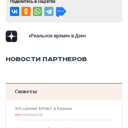
Поделитесь в соцсетях
«Реальное время» в Дзен
НОВОСТИ ПАРТНЕРОВ
Сюжеты
XVI саммит БРИКС в Казани
499
МАТЕРИАЛОВ