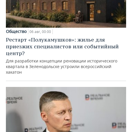
Общество
06 авг, 00:00
Рестарт «Полукамушков»: жилье для
приезжих специалистов или событийный
центр?
Для разработки концепции реновации исторического
квартала в Зеленодольске устроили всероссийский
хакатон