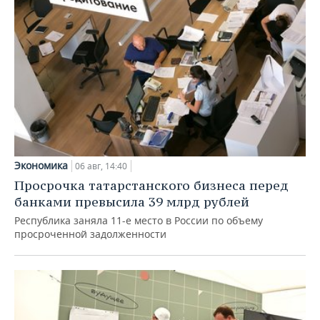
Экономика
06 авг, 14:40
Просрочка татарстанского бизнеса перед
банками превысила 39 млрд рублей
Республика заняла 11-е место в России по объему
просроченной задолженности