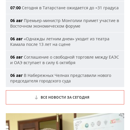
Сегодня в Татарстане ожидается до +31 градуса
07:00
Премьер-министр Монголии примет участие в
06 авг
Восточном экономическом форуме
«Однажды летним днем» уходит из театра
06 авг
Камала после 13 лет на сцене
Соглашение о свободной торговле между ЕАЭС
06 авг
и ОАЭ вступает в силу 6 октября
В Набережных Челнах представили нового
06 авг
председателя городского суда
ВСЕ НОВОСТИ ЗА СЕГОДНЯ