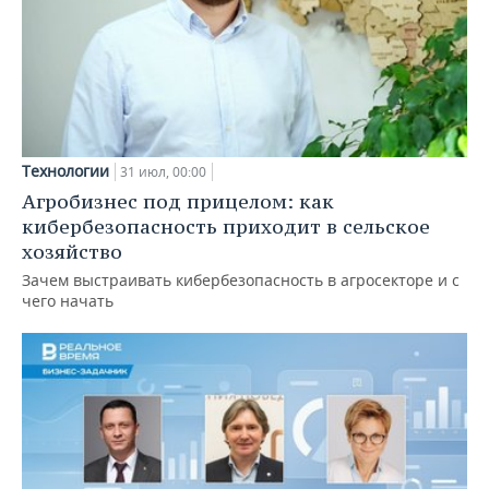
Технологии
31 июл, 00:00
Агробизнес под прицелом: как
кибербезопасность приходит в сельское
хозяйство
Зачем выстраивать кибербезопасность в агросекторе и с
чего начать