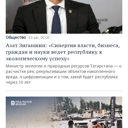
Общество
03 авг, 00:00
Азат Зиганшин: «Синергия власти, бизнеса,
граждан и науки ведет республику к
экологическому успеху»
Министр экологии и природных ресурсов Татарстана — о
расчистке рек, рекультивации объектов накопленного
вреда, о цифровизации и о том, какой будет республика
через 10 лет