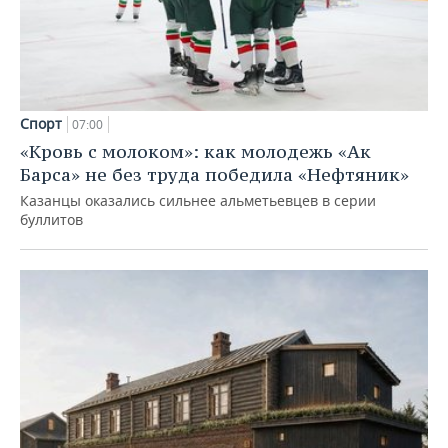
Спорт
07:00
«Кровь с молоком»: как молодежь «Ак
Барса» не без труда победила «Нефтяник»
Казанцы оказались сильнее альметьевцев в серии
буллитов