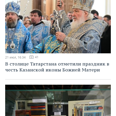
41
21 июл, 16:34
В столице Татарстана отметили праздник в
честь Казанской иконы Божией Матери