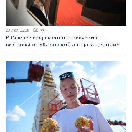
36
23 июл, 22:28
В Галерее современного искусства —
выставка от «Казанской арт-резиденции»