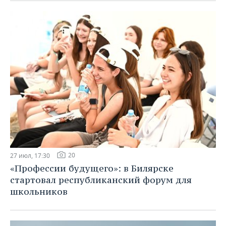
20
27 июл, 17:30
«Профессии будущего»: в Билярске
стартовал республиканский форум для
школьников