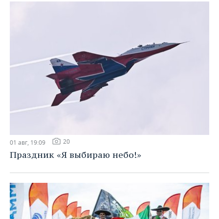
20
01 авг, 19:09
Праздник «Я выбираю небо!»