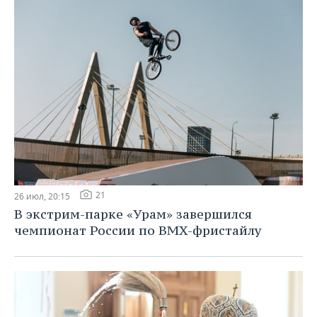
21
26 июл, 20:15
В экстрим-парке «Урам» завершился
чемпионат России по BMX-фристайлу