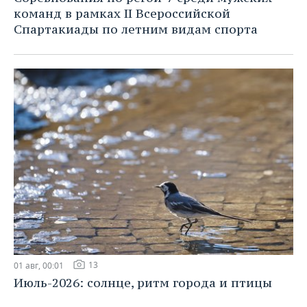
команд в рамках II Всероссийской
Спартакиады по летним видам спорта
13
01 авг, 00:01
Июль-2026: солнце, ритм города и птицы