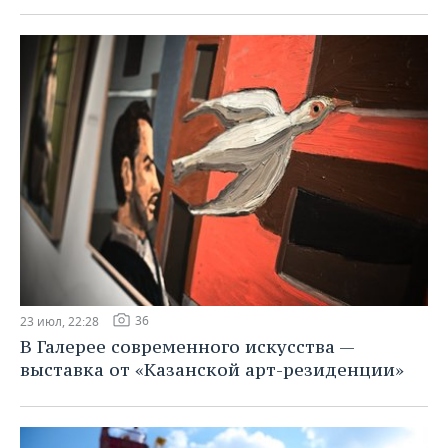
36
23 июл, 22:28
В Галерее современного искусства —
выставка от «Казанской арт-резиденции»