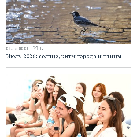
13
01 авг, 00:01
Июль-2026: солнце, ритм города и птицы