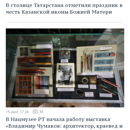
В столице Татарстана отметили праздник в
честь Казанской иконы Божией Матери
34
15 июл, 17:26
В Нацмузее РТ начала работу выставка
«Владимир Чумаков: архитектор, краевед и