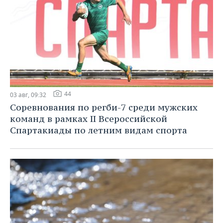
44
03 авг, 09:32
Соревнования по регби-7 среди мужских
команд в рамках II Всероссийской
Спартакиады по летним видам спорта