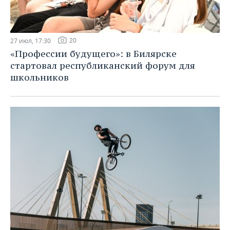
20
27 июл, 17:30
«Профессии будущего»: в Билярске
стартовал республиканский форум для
школьников