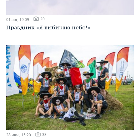
20
01 авг, 19:09
Праздник «Я выбираю небо!»
33
28 июл, 15:20