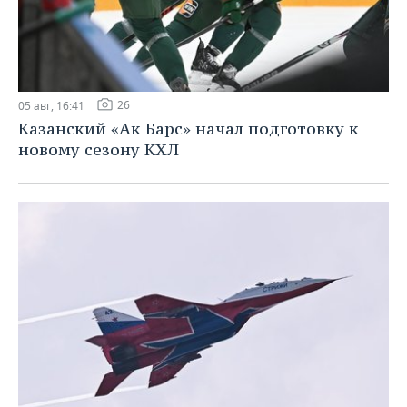
26
05 авг, 16:41
Казанский «Ак Барс» начал подготовку к
новому сезону КХЛ