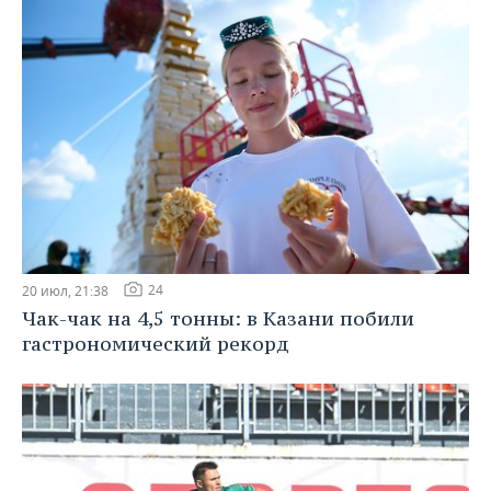
24
20 июл, 21:38
Чак-чак на 4,5 тонны: в Казани побили
гастрономический рекорд