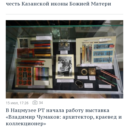
честь Казанской иконы Божией Матери
34
15 июл, 17:26
В Нацмузее РТ начала работу выставка
«Владимир Чумаков: архитектор, краевед и
коллекционер»