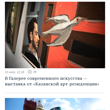
36
23 июл, 22:28
В Галерее современного искусства —
выставка от «Казанской арт-резиденции»