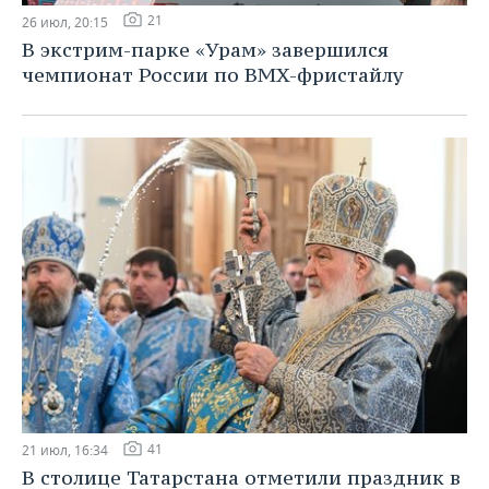
21
26 июл, 20:15
В экстрим-парке «Урам» завершился
чемпионат России по BMX-фристайлу
41
21 июл, 16:34
В столице Татарстана отметили праздник в