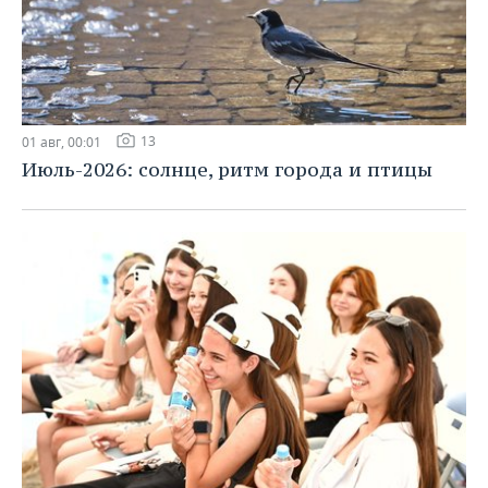
13
01 авг, 00:01
Июль-2026: солнце, ритм города и птицы