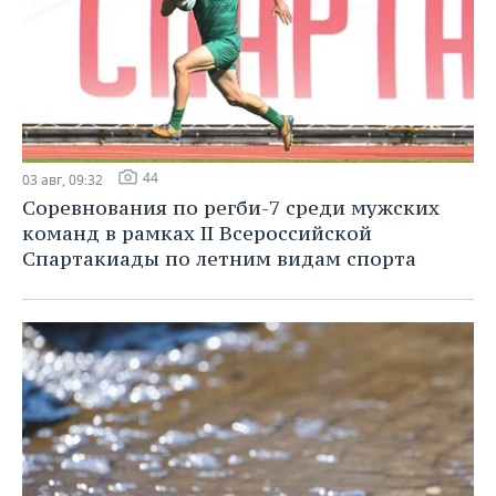
44
03 авг, 09:32
Соревнования по регби-7 среди мужских
команд в рамках II Всероссийской
Спартакиады по летним видам спорта