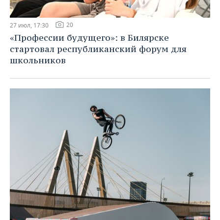
20
27 июл, 17:30
«Профессии будущего»: в Билярске
стартовал республиканский форум для
школьников