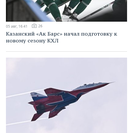
26
05 авг, 16:41
Казанский «Ак Барс» начал подготовку к
новому сезону КХЛ