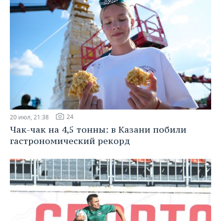
24
20 июл, 21:38
Чак-чак на 4,5 тонны: в Казани побили
гастрономический рекорд