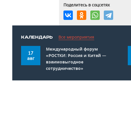
Поделитесь в соцсетях
Все мероприятия
КАЛЕНДАРЬ
Международный форум
17
«РОСТКИ: Россия и Китай —
авг
взаимовыгодное
сотрудничество»