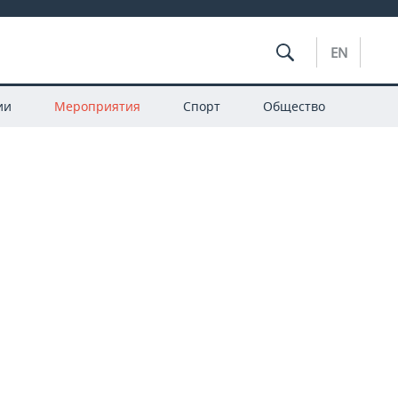
EN
ии
Мероприятия
Спорт
Общество