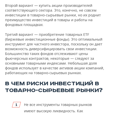
Второй вариант — купить акции производителей
соответствующего сектора. Это, конечно, не совсем
инвестиции в товарно-сырьевые рынки, но их роднит
преимущество инвестиций в товары и работы на
фондовых площадках.
Третий вариант — приобретение товарных ETF
(биржевые инвестиционные фонды). Это оптимальный
инструмент для частного инвестора, поскольку он дает
возможность диверсифицировать свои инвестиции.
Большинство таких фондов отслеживают цены
фьючерсных контрактов, некоторые — следуют за
основными товарными индексами. Небольшая доля
фондов использует в качестве активов акции компаний,
работающих на товарно-сырьевых рынках.
В ЧЕМ РИСКИ ИНВЕСТИЦИЙ В
ТОВАРНО-СЫРЬЕВЫЕ РЫНКИ?
Не все инструменты товарных рынков
имеют высокую ликвидность. Как