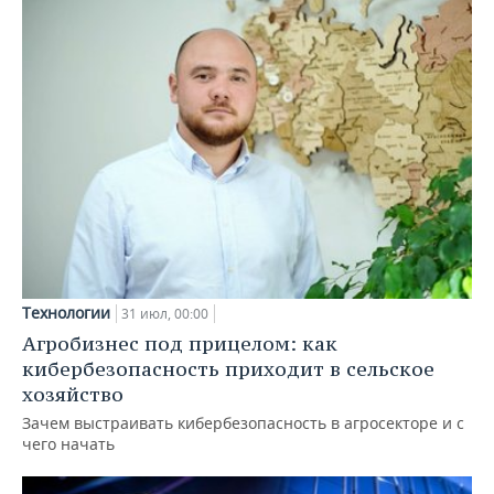
Технологии
31 июл, 00:00
Агробизнес под прицелом: как
кибербезопасность приходит в сельское
хозяйство
Зачем выстраивать кибербезопасность в агросекторе и с
чего начать