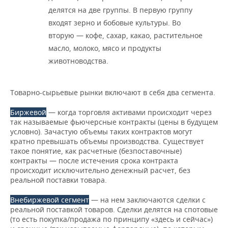
делятся на две группы. В первую группу
входят зерно и бобовые культуры. Во
вторую — кофе, сахар, какао, растительное
масло, молоко, мясо и продукты
животноводства.
Товарно-сырьевые рынки включают в себя два сегмента.
Биржевой
— когда торговля активами происходит через
так называемые фьючерсные контракты (цены в будущем
условно). Зачастую объемы таких контрактов могут
кратно превышать объемы производства. Существует
такое понятие, как расчетные (безпоставочные)
контракты — после истечения срока контракта
происходит исключительно денежный расчет, без
реальной поставки товара.
Внебиржевой сегмент
— на нем заключаются сделки с
реальной поставкой товаров. Сделки делятся на спотовые
(то есть покупка/продажа по принципу «здесь и сейчас»)