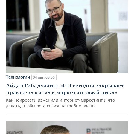
Технологии
04 авг, 00:00
Айдар Гибадуллин: «ИИ сегодня закрывает
практически весь маркетинговый цикл»
Как нейросети изменили интернет-маркетинг и что
делать, чтобы оставаться на гребне волны