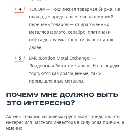
TOCOM — Токиийская товарная биржа. На
площадке представлен очень широкий
перечень товаров — от драгоценных
металлов (золото, серебро, платина) и
нефти до каучука, шерсти, хлопка и так
далее;
LME (London Metal Exchange) —
Лондонская биржа металлов. На площадке
торгуются как драгоценные, так и
промышленные металлы.
ПОЧЕМУ МНЕ ДОЛЖНО БЫТЬ
ЭТО ИНТЕРЕСНО?
Активы товарно-сырьевых групп могут представлять
интерес для частного инвестора в силу ряда причин, а
именно.