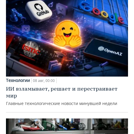
Технологии
08 авг, 00:00
ИИ взламывает, решает и перестраивает
мир
Главные технологические новости минувшей недели