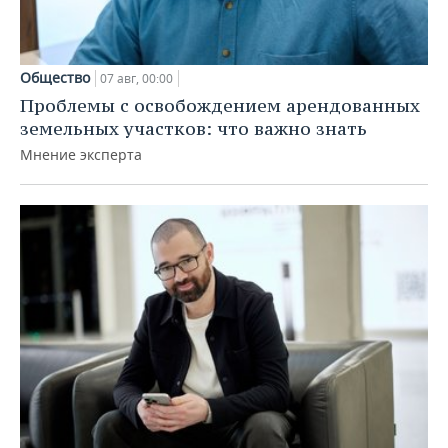
Общество
07 авг, 00:00
Проблемы с освобождением арендованных
земельных участков: что важно знать
Мнение эксперта