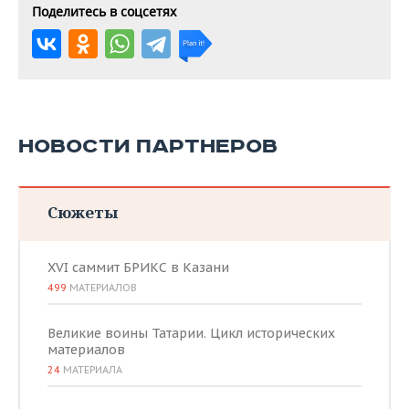
Поделитесь в соцсетях
НОВОСТИ ПАРТНЕРОВ
Сюжеты
XVI саммит БРИКС в Казани
499
МАТЕРИАЛОВ
Великие воины Татарии. Цикл исторических
материалов
24
МАТЕРИАЛА