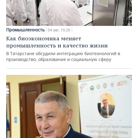
Промышленность
04 авг, 10:20
Как биоэкономика меняет
промышленность и качество жизни
В Татарстане обсудили интеграцию биотехнологий в
производство, образование и социальную сферу