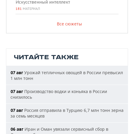
Искусственный интеллект
181
МАТЕРИАЛ
Все сюжеты
ЧИТАЙТЕ ТАКЖЕ
Урожай тепличных овощей в России превысил
07 авг
1 млн тонн
Производство водки и коньяка в России
07 авг
снизилось
Россия отправила в Турцию 6,7 млн тонн зерна
07 авг
за семь месяцев
Иран и Оман увязали сервисный сбор в
06 авг