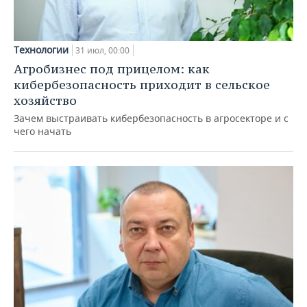
Технологии
31 июл, 00:00
Агробизнес под прицелом: как
кибербезопасность приходит в сельское
хозяйство
Зачем выстраивать кибербезопасность в агросекторе и с
чего начать