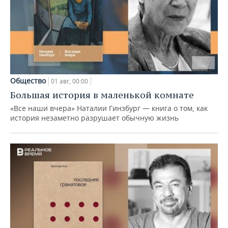
Общество
01 авг, 00:00
Большая история в маленькой комнате
«Все наши вчера» Наталии Гинзбург — книга о том, как
история незаметно разрушает обычную жизнь