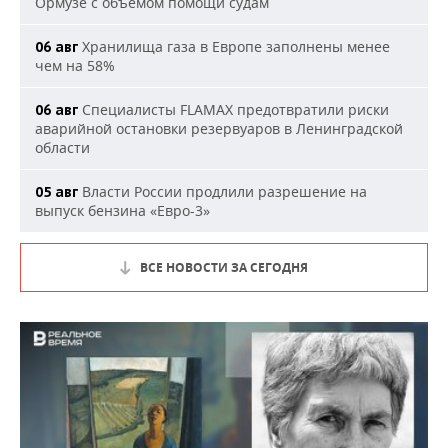
Ормузе с объемом помощи судам
Хранилища газа в Европе заполнены менее
06 авг
чем на 58%
Специалисты FLAMAX предотвратили риски
06 авг
аварийной остановки резервуаров в Ленинградской
области
Власти России продлили разрешение на
05 авг
выпуск бензина «Евро-3»
ВСЕ НОВОСТИ ЗА СЕГОДНЯ