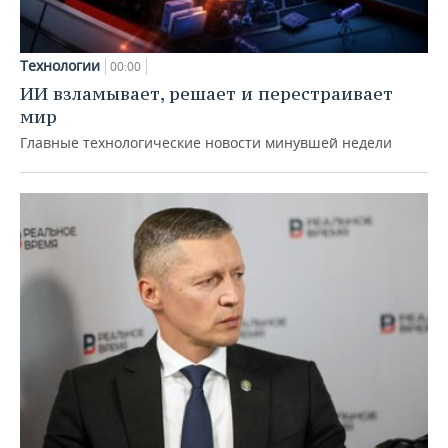
Технологии
00:00
ИИ взламывает, решает и перестраивает
мир
Главные технологические новости минувшей недели