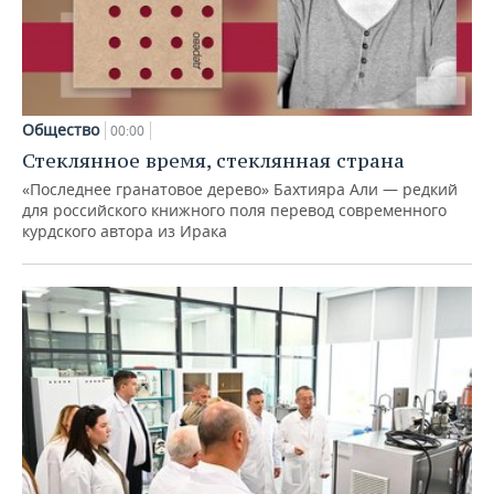
Общество
00:00
Стеклянное время, стеклянная страна
«Последнее гранатовое дерево» Бахтияра Али — редкий
для российского книжного поля перевод современного
курдского автора из Ирака