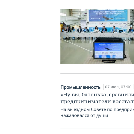
Промышленность
07 июл, 07:00
«Ну вы, батенька, сравнил
предприниматели восстал
На выездном Совете по предпри
нажаловался от души