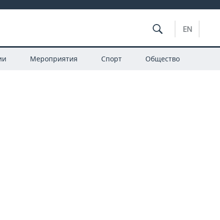
EN
ии
Мероприятия
Спорт
Общество