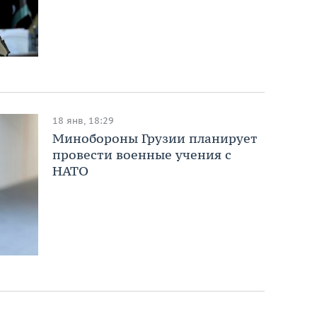
18 янв, 18:29
Минобороны Грузии планирует
провести военные учения с
НАТО