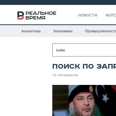
НОВОСТИ
ФОТО
Аналитика
Экономика
Промышленност
Поиск по зап
16 материалов