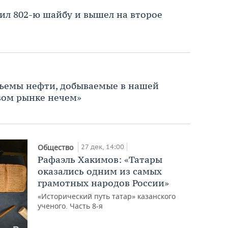
ил 802-ю шайбу и вышел на второе
объемы нефти, добываемые в нашей
вом рынке нечем»
27 дек, 14:00
Общество
Рафаэль Хакимов: «Татары
оказались одним из самых
грамотных народов России»
«Исторический путь татар» казанского
ученого. Часть 8-я