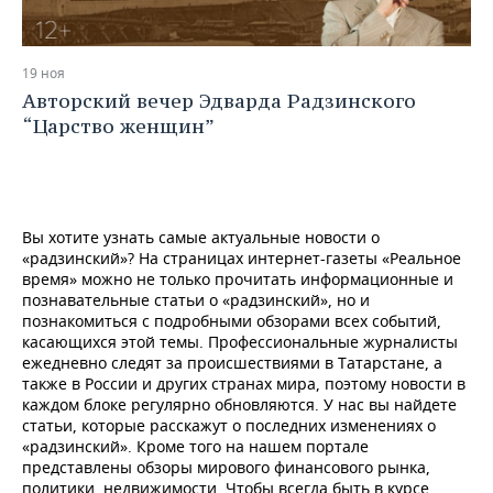
19 ноя
Авторский вечер Эдварда Радзинского
“Царство женщин”
Вы хотите узнать самые актуальные новости о
«радзинский»? На страницах интернет-газеты «Реальное
время» можно не только прочитать информационные и
познавательные статьи о «радзинский», но и
познакомиться с подробными обзорами всех событий,
касающихся этой темы. Профессиональные журналисты
ежедневно следят за происшествиями в Татарстане, а
также в России и других странах мира, поэтому новости в
каждом блоке регулярно обновляются. У нас вы найдете
статьи, которые расскажут о последних изменениях о
«радзинский». Кроме того на нашем портале
представлены обзоры мирового финансового рынка,
политики, недвижимости. Чтобы всегда быть в курсе