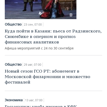
Общество
23 сен, 07:00
Куда пойти в Казани: пьеса от Радзинского,
Сююмбике в оперном и прогноз
финансовых аналитиков
Афиша мероприятий с 24 по 30 сентября
Общество
29 авг, 07:00
Новый сезон ГСО РТ: абонемент в
Московской филармонии и множество
фестивалей
Экономика
13 авг, 07:00
Госзакупки: учеба имамов в КФУ,