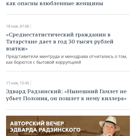
как опасны влюбленные женщины
18 ноя, 07:00
«Среднестатистический гражданин в
Татарстане дает в год 30 тысяч рублей
взятки»
Представители минтруда и минздрава отчитались о том,
как борются с бытовой коррупцией
17 ноя, 15:45
Эдвард Радзинский: «Нынешний Гамлет не
убьет Полония, он пошлет к нему киллера»