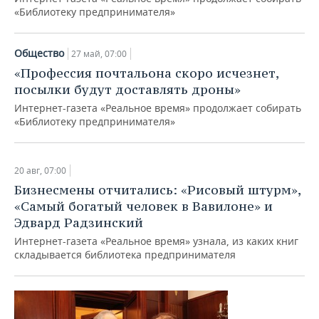
«Библиотеку предпринимателя»
Общество
27 май, 07:00
«Профессия почтальона скоро исчезнет,
посылки будут доставлять дроны»
Интернет-газета «Реальное время» продолжает собирать
«Библиотеку предпринимателя»
20 авг, 07:00
Бизнесмены отчитались: «Рисовый штурм»,
«Самый богатый человек в Вавилоне» и
Эдвард Радзинский
Интернет-газета «Реальное время» узнала, из каких книг
складывается библиотека предпринимателя