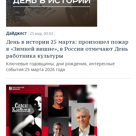
Дайджест
25 мар, 00:03
День в истории 25 марта: произошел пожар
в «Зимней вишне», в России отмечают День
работника культуры
Ключевые годовщины, дни рождения, интересные
события 25 марта 2026 года