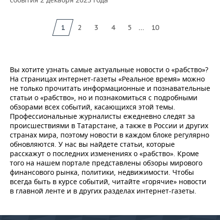
...
1
2
3
4
5
10
Вы хотите узнать самые актуальные новости о «рабство»?
На страницах интернет-газеты «Реальное время» можно
не только прочитать информационные и познавательные
статьи о «рабство», но и познакомиться с подробными
обзорами всех событий, касающихся этой темы.
Профессиональные журналисты ежедневно следят за
происшествиями в Татарстане, а также в России и других
странах мира, поэтому новости в каждом блоке регулярно
обновляются. У нас вы найдете статьи, которые
расскажут о последних изменениях о «рабство». Кроме
того на нашем портале представлены обзоры мирового
финансового рынка, политики, недвижимости. Чтобы
всегда быть в курсе событий, читайте «горячие» новости
в главной ленте и в других разделах интернет-газеты.