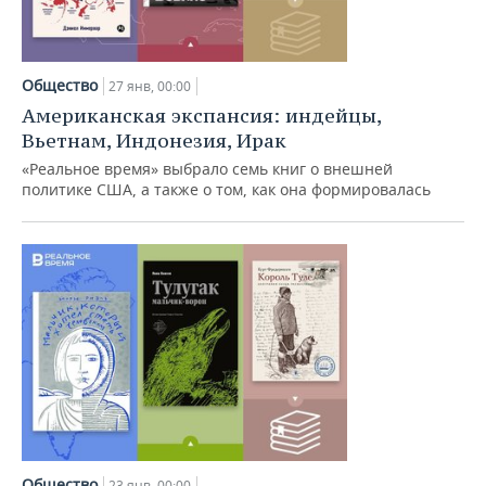
Общество
27 янв, 00:00
Американская экспансия: индейцы,
Вьетнам, Индонезия, Ирак
«Реальное время» выбрало семь книг о внешней
политике США, а также о том, как она формировалась
Общество
23 янв, 00:00