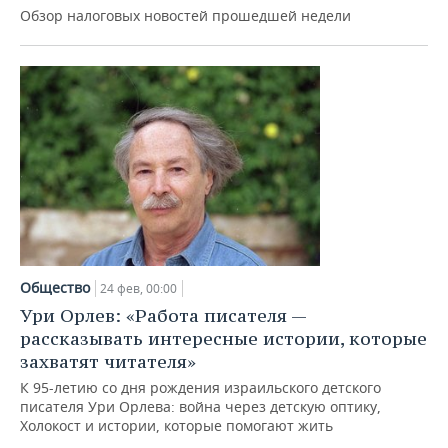
Обзор налоговых новостей прошедшей недели
Общество
24 фев, 00:00
Ури Орлев: «Работа писателя —
рассказывать интересные истории, которые
захватят читателя»
К 95-летию со дня рождения израильского детского
писателя Ури Орлева: война через детскую оптику,
Холокост и истории, которые помогают жить