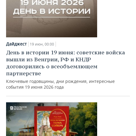
Дайджест
19 июн, 00:00
День в истории 19 июня: советские войска
вышли из Венгрии, РФ и КНДР
договорились о всеобъемлющем
партнерстве
Ключевые годовщины, дни рождения, интересные
события 19 июня 2026 года