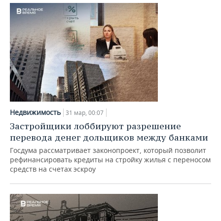
Недвижимость
31 мар, 00:07
Застройщики лоббируют разрешение
перевода денег дольщиков между банками
Госдума рассматривает законопроект, который позволит
рефинансировать кредиты на стройку жилья с переносом
средств на счетах эскроу