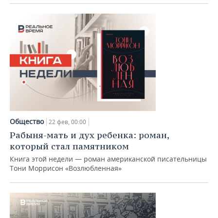
Общество
22 фев, 00:00
Рабыня-мать и дух ребенка: роман,
который стал памятником
Книга этой недели — роман американской писательницы
Тони Моррисон «Возлюбленная»