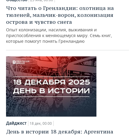
Что читать о Гренландии: охотница на
тюленей, мальчик-ворон, колонизация
острова и чувство снега
Опыт колонизации, насилия, выживания и
приспособления к меняющемуся миру. Семь книг,
которые помогут понять Гренландию
Дайджест
18 дек, 00:00
День в истории 18 декабря: Аргентина