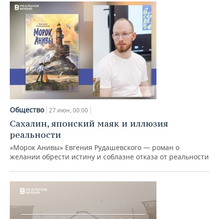
Общество
27 июн, 00:00
Сахалин, японский маяк и иллюзия
реальности
«Морок Анивы» Евгения Рудашевского — роман о
желании обрести истину и соблазне отказа от реальности