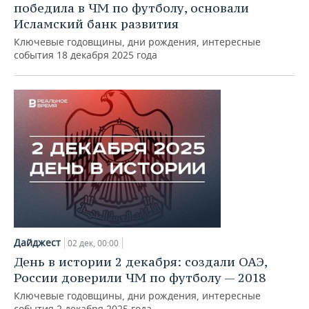
победила в ЧМ по футболу, основали
Исламский банк развития
Ключевые годовщины, дни рождения, интересные
события 18 декабря 2025 года
Дайджест
02 дек, 00:00
День в истории 2 декабря: создали ОАЭ,
России доверили ЧМ по футболу — 2018
Ключевые годовщины, дни рождения, интересные
события 2 декабря 2025 года