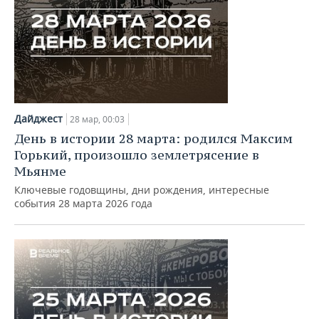
Дайджест
28 мар, 00:03
День в истории 28 марта: родилcя Максим
Горький, произошло землетрясение в
Мьянме
Ключевые годовщины, дни рождения, интересные
события 28 марта 2026 года