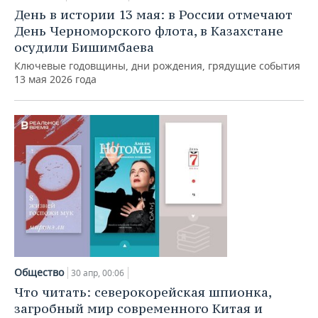
День в истории 13 мая: в России отмечают
День Черноморского флота, в Казахстане
осудили Бишимбаева
Ключевые годовщины, дни рождения, грядущие события
13 мая 2026 года
Общество
30 апр, 00:06
Что читать: северокорейская шпионка,
загробный мир современного Китая и