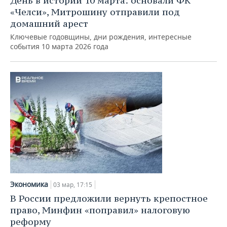
День в истории 10 марта: основали ФК
«Челси», Митрошину отправили под
домашний арест
Ключевые годовщины, дни рождения, интересные
события 10 марта 2026 года
Экономика
03 мар, 17:15
В России предложили вернуть крепостное
право, Минфин «поправил» налоговую
реформу