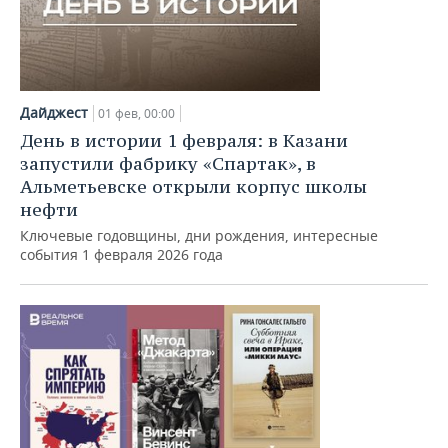
Дайджест
01 фев, 00:00
День в истории 1 февраля: в Казани
запустили фабрику «Спартак», в
Альметьевске открыли корпус школы
нефти
Ключевые годовщины, дни рождения, интересные
события 1 февраля 2026 года