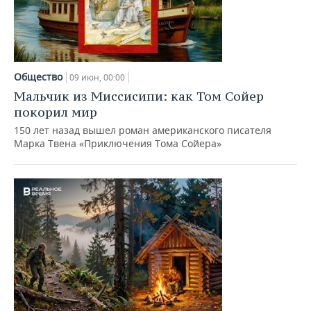
Общество
09 июн, 00:00
Мальчик из Миссисипи: как Том Сойер
покорил мир
150 лет назад вышел роман американского писателя
Марка Твена «Приключения Тома Сойера»