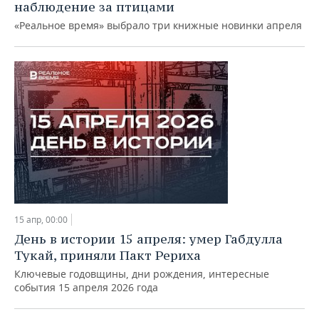
наблюдение за птицами
«Реальное время» выбрало три книжные новинки апреля
15 апр, 00:00
День в истории 15 апреля: умер Габдулла
Тукай, приняли Пакт Рериха
Ключевые годовщины, дни рождения, интересные
события 15 апреля 2026 года