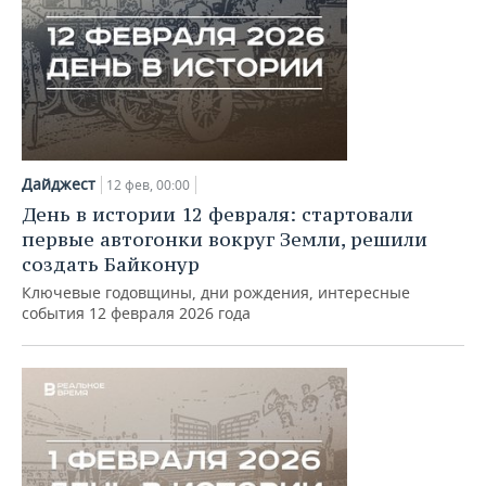
Дайджест
12 фев, 00:00
День в истории 12 февраля: стартовали
первые автогонки вокруг Земли, решили
создать Байконур
Ключевые годовщины, дни рождения, интересные
события 12 февраля 2026 года