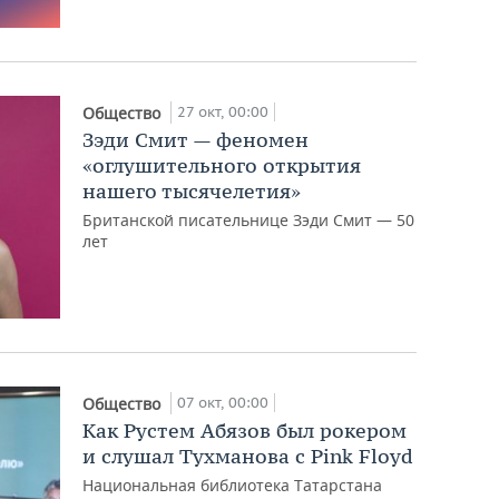
27 окт, 00:00
Общество
Зэди Смит — феномен
«оглушительного открытия
нашего тысячелетия»
Британской писательнице Зэди Смит — 50
лет
07 окт, 00:00
Общество
Как Рустем Абязов был рокером
и слушал Тухманова с Pink Floyd
Национальная библиотека Татарстана