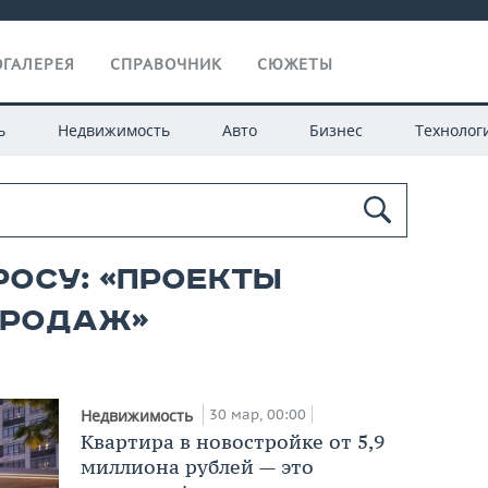
ГАЛЕРЕЯ
СПРАВОЧНИК
СЮЖЕТЫ
ь
Недвижимость
Авто
Бизнес
Технолог
росу: «проекты
продаж»
30 мар, 00:00
Недвижимость
Квартира в новостройке от 5,9
миллиона рублей — это