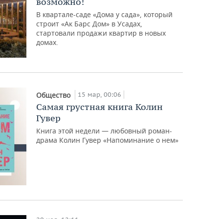
возможно!
В квартале-саде «Дома у сада», который
строит «Ак Барс Дом» в Усадах,
стартовали продажи квартир в новых
домах.
15 мар, 00:06
Общество
Самая грустная книга Колин
Гувер
Книга этой недели — любовный роман-
драма Колин Гувер «Напоминание о нем»