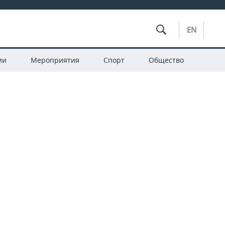
EN
ии
Мероприятия
Спорт
Общество