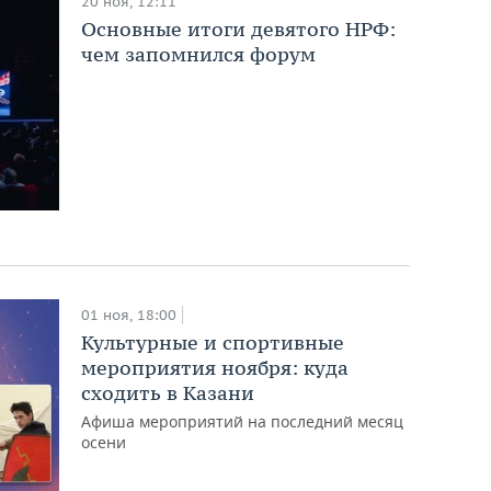
20 ноя, 12:11
Основные итоги девятого НРФ:
чем запомнился форум
01 ноя, 18:00
Культурные и спортивные
мероприятия ноября: куда
сходить в Казани
Афиша мероприятий на последний месяц
осени