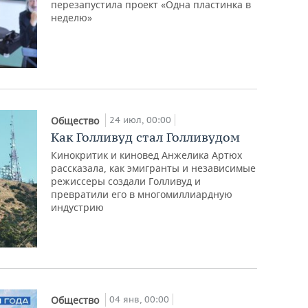
перезапустила проект «Одна пластинка в
неделю»
24 июл, 00:00
Общество
Как Голливуд стал Голливудом
Кинокритик и киновед Анжелика Артюх
рассказала, как эмигранты и независимые
режиссеры создали Голливуд и
превратили его в многомиллиардную
индустрию
04 янв, 00:00
Общество