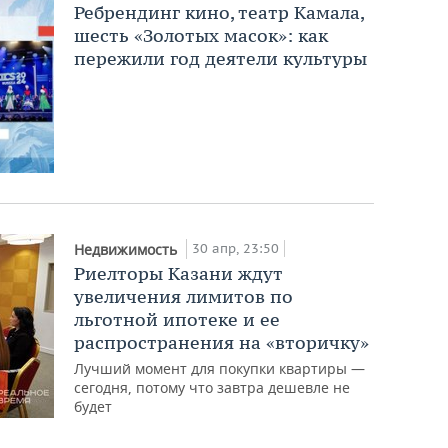
Ребрендинг кино, театр Камала,
шесть «Золотых масок»: как
пережили год деятели культуры
30 апр, 23:50
Недвижимость
Риелторы Казани ждут
увеличения лимитов по
льготной ипотеке и ее
распространения на «вторичку»
Лучший момент для покупки квартиры —
сегодня, потому что завтра дешевле не
будет