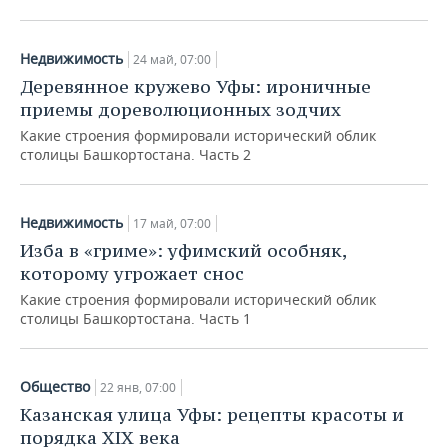
Недвижимость
24 май, 07:00
Деревянное кружево Уфы: ироничные
приемы дореволюционных зодчих
Какие строения формировали исторический облик
столицы Башкортостана. Часть 2
Недвижимость
17 май, 07:00
Изба в «гриме»: уфимский особняк,
которому угрожает снос
Какие строения формировали исторический облик
столицы Башкортостана. Часть 1
Общество
22 янв, 07:00
Казанская улица Уфы: рецепты красоты и
порядка XIX века