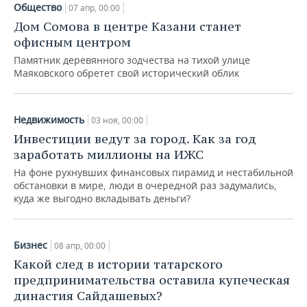
Общество
07 апр, 00:00
Дом Сомова в центре Казани станет
офисным центром
Памятник деревянного зодчества на тихой улице
Маяковского обретет свой исторический облик
Недвижимость
03 ноя, 00:00
Инвестиции ведут за город. Как за год
заработать миллионы на ИЖС
На фоне рухнувших финансовых пирамид и нестабильной
обстановки в мире, люди в очередной раз задумались,
куда же выгодно вкладывать деньги?
Бизнес
08 апр, 00:00
Какой след в истории татарского
предпринимательства оставила купеческая
династия Сайдашевых?