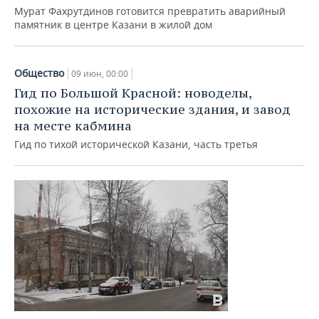
Мурат Фахрутдинов готовится превратить аварийный
памятник в центре Казани в жилой дом
Общество
09 июн, 00:00
Гид по Большой Красной: новоделы,
похожие на исторические здания, и завод
на месте кабмина
Гид по тихой исторической Казани, часть третья