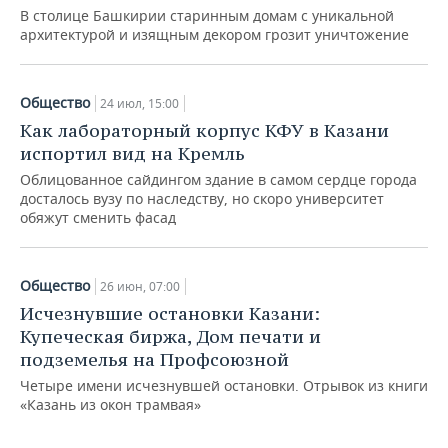
В столице Башкирии старинным домам с уникальной
архитектурой и изящным декором грозит уничтожение
Общество
24 июл, 15:00
Как лабораторный корпус КФУ в Казани
испортил вид на Кремль
Облицованное сайдингом здание в самом сердце города
досталось вузу по наследству, но скоро университет
обяжут сменить фасад
Общество
26 июн, 07:00
Исчезнувшие остановки Казани:
Купеческая биржа, Дом печати и
подземелья на Профсоюзной
Четыре имени исчезнувшей остановки. Отрывок из книги
«Казань из окон трамвая»