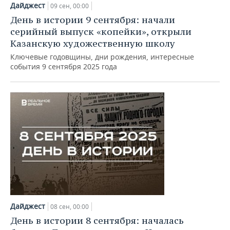
Дайджест
09 сен, 00:00
День в истории 9 сентября: начали
серийный выпуск «копейки», открыли
Казанскую художественную школу
Ключевые годовщины, дни рождения, интересные
события 9 сентября 2025 года
Дайджест
08 сен, 00:00
День в истории 8 сентября: началась