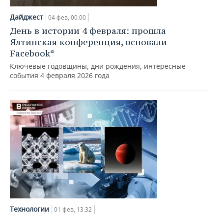
Дайджест
04 фев, 00:00
День в истории 4 февраля: прошла
Ялтинская конференция, основали
Facebook*
Ключевые годовщины, дни рождения, интересные
события 4 февраля 2026 года
Технологии
01 фев, 13:32