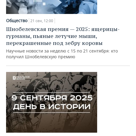
Общество
21 сен, 12:00
Шнобелевская премия — 2025: ящерицы-
гурманы, пьяные летучие мыши,
перекрашенные под зебру коровы
Научные новости за неделю с 15 по 21 сентября: кто
получил Шнобелевскую премию