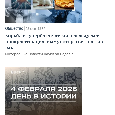
Общество
08 фев, 13:32
Борьба с супербактериями, наследуемая
прокрастинация, иммунотерапия против
рака
Интересные новости науки за неделю