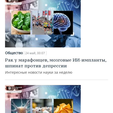
Общество
24 май, 00:07
Рак у марафонцев, мозговые ИИ-импланты,
шпинат против депрессии
Интересные новости науки за неделю