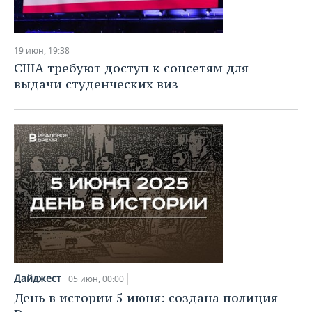
19 июн, 19:38
США требуют доступ к соцсетям для
выдачи студенческих виз
Дайджест
05 июн, 00:00
День в истории 5 июня: создана полиция