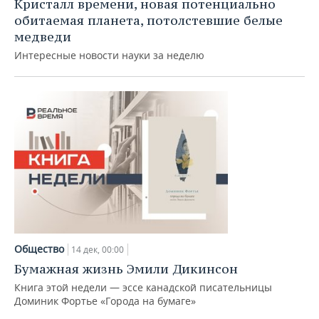
Кристалл времени, новая потенциально
обитаемая планета, потолстевшие белые
медведи
Интересные новости науки за неделю
Общество
14 дек, 00:00
Бумажная жизнь Эмили Дикинсон
Книга этой недели — эссе канадской писательницы
Доминик Фортье «Города на бумаге»