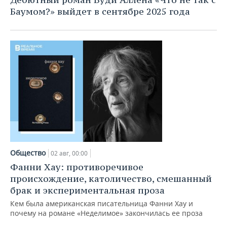
Баумом?» выйдет в сентябре 2025 года
Общество
02 авг, 00:00
Фанни Хау: противоречивое
происхождение, католичество, смешанный
брак и экспериментальная проза
Кем была американская писательница Фанни Хау и
почему на романе «Неделимое» закончилась ее проза