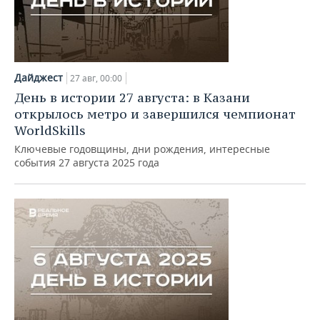
Дайджест
27 авг, 00:00
День в истории 27 августа: в Казани
открылось метро и завершился чемпионат
WorldSkills
Ключевые годовщины, дни рождения, интересные
события 27 августа 2025 года