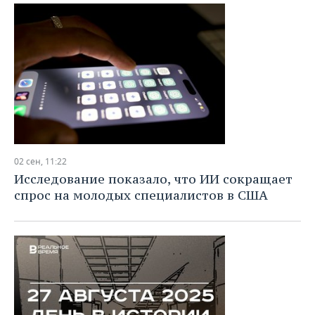
02 сен, 11:22
Исследование показало, что ИИ сокращает
спрос на молодых специалистов в США