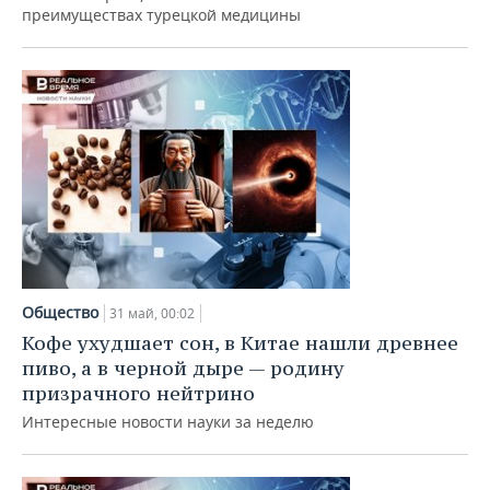
преимуществах турецкой медицины
Общество
31 май, 00:02
Кофе ухудшает сон, в Китае нашли древнее
пиво, а в черной дыре — родину
призрачного нейтрино
Интересные новости науки за неделю