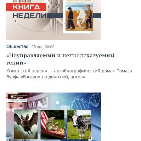
Общество
05 окт, 00:00
«Неуправляемый и непредсказуемый
гений»
Книга этой недели — автобиографический роман Томаса
Вулфа «Взгляни на дом свой, ангел»