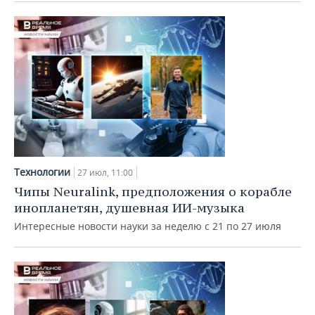
Технологии
27 июл, 11:00
Чипы Neuralink, предположения о корабле
инопланетян, душевная ИИ-музыка
Интересные новости науки за неделю с 21 по 27 июля