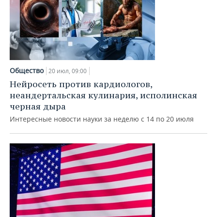
Общество
20 июл, 09:00
Нейросеть против кардиологов,
неандертальская кулинария, исполинская
черная дыра
Интересные новости науки за неделю с 14 по 20 июля