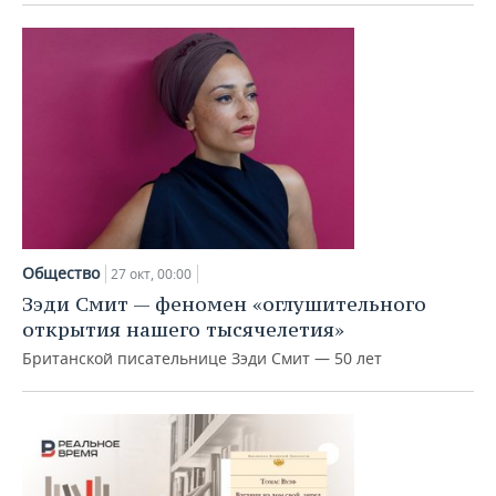
Общество
27 окт, 00:00
Зэди Смит — феномен «оглушительного
открытия нашего тысячелетия»
Британской писательнице Зэди Смит — 50 лет