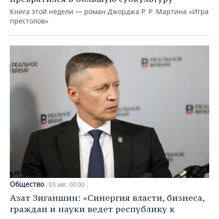
Книга этой недели — роман Джорджа Р. Р. Мартина «Игра
престолов»
Общество
03 авг, 00:00
Азат Зиганшин: «Синергия власти, бизнеса,
граждан и науки ведет республику к