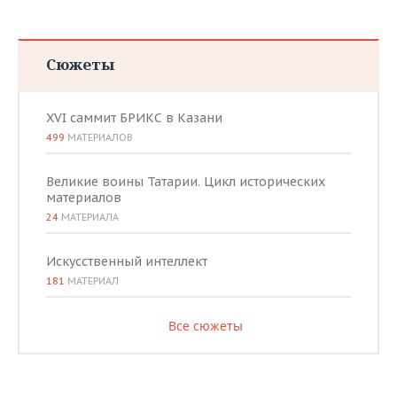
Сюжеты
XVI саммит БРИКС в Казани
499
МАТЕРИАЛОВ
Великие воины Татарии. Цикл исторических
материалов
24
МАТЕРИАЛА
Искусственный интеллект
181
МАТЕРИАЛ
Все сюжеты