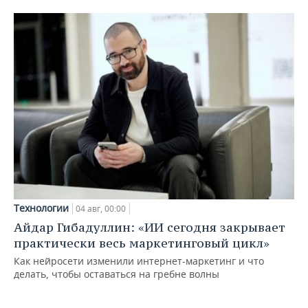
Технологии
04 авг, 00:00
Айдар Гибадуллин: «ИИ сегодня закрывает
практически весь маркетинговый цикл»
Как нейросети изменили интернет-маркетинг и что
делать, чтобы оставаться на гребне волны