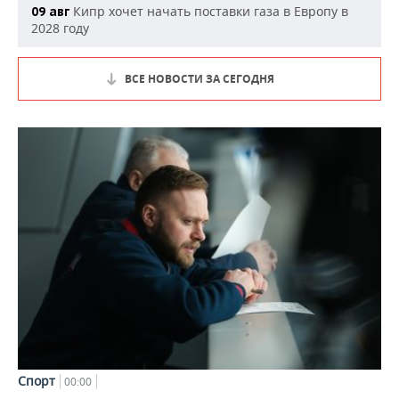
Кипр хочет начать поставки газа в Европу в
09 авг
2028 году
ВСЕ НОВОСТИ ЗА СЕГОДНЯ
Спорт
00:00