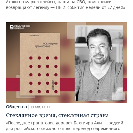
Атаки на маркетплейсы, наши на СВО, поисковики
возвращают легенду — ПЕ-2: события недели от «7 дней»
Общество
08 авг, 00:00
Стеклянное время, стеклянная страна
«Последнее гранатовое дерево» Бахтияра Али — редкий
для российского книжного поля перевод современного