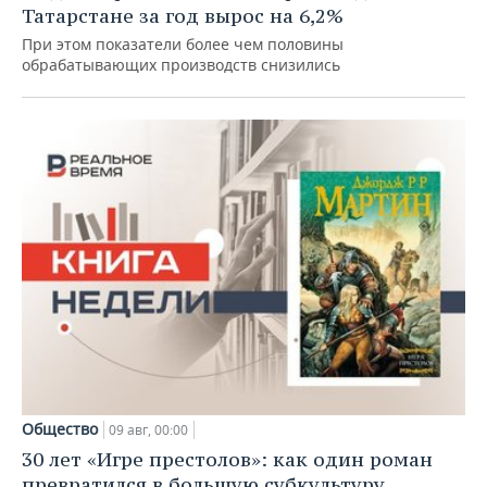
Татарстане за год вырос на 6,2%
При этом показатели более чем половины
обрабатывающих производств снизились
Общество
09 авг, 00:00
30 лет «Игре престолов»: как один роман
превратился в большую субкультуру