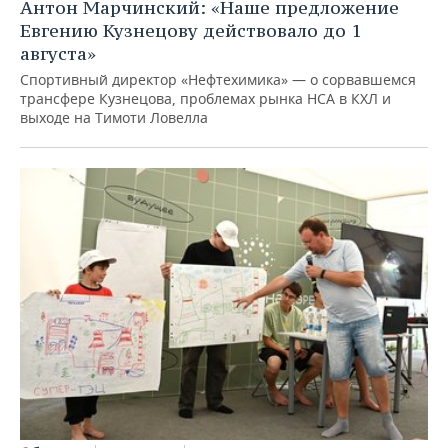
Антон Марчинский: «Наше предложение
Евгению Кузнецову действовало до 1
августа»
Спортивный директор «Нефтехимика» — о сорвавшемся
трансфере Кузнецова, проблемах рынка НСА в КХЛ и
выходе на Тимоти Ловелла