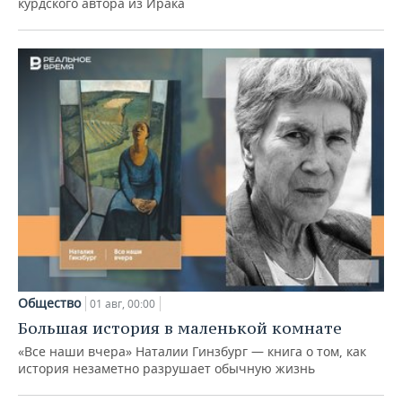
курдского автора из Ирака
Общество
01 авг, 00:00
Большая история в маленькой комнате
«Все наши вчера» Наталии Гинзбург — книга о том, как
история незаметно разрушает обычную жизнь