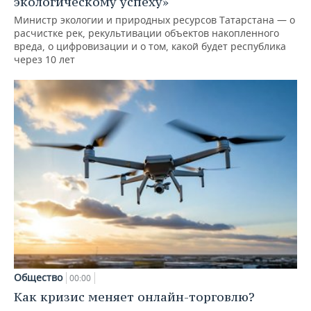
экологическому успеху»
Министр экологии и природных ресурсов Татарстана — о
расчистке рек, рекультивации объектов накопленного
вреда, о цифровизации и о том, какой будет республика
через 10 лет
Общество
00:00
Как кризис меняет онлайн-торговлю?