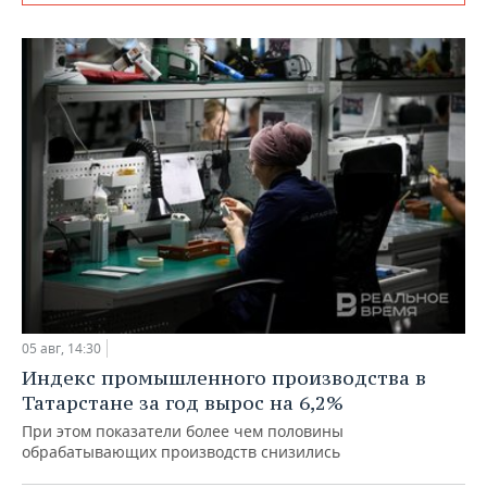
05 авг, 14:30
Индекс промышленного производства в
Татарстане за год вырос на 6,2%
При этом показатели более чем половины
обрабатывающих производств снизились