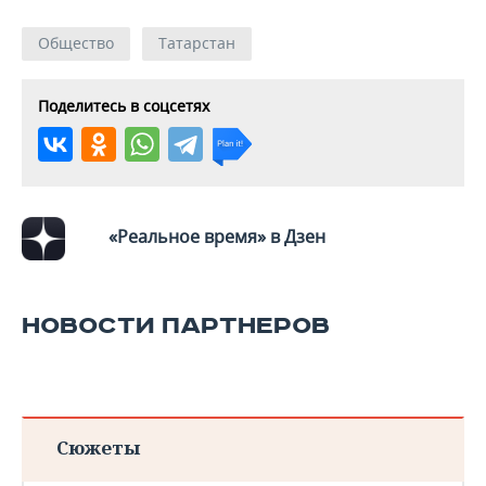
Общество
Татарстан
Поделитесь в соцсетях
«Реальное время» в Дзен
НОВОСТИ ПАРТНЕРОВ
Сюжеты