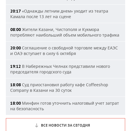
«Однажды летним днем» уходит из театра
20:17
Камала после 13 лет на сцене
Жители Казани, Чистополя и Кукмора
08:00
потребляют наибольший объем мобильного трафика
Соглашение о свободной торговле между ЕАЭС
20:00
и ОАЭ вступает в силу 6 октября
В Набережных Челнах представили нового
19:12
председателя городского суда
Суд приостановил работу кафе Coffeeshop
18:08
Company в Казани на 30 суток
Минфин готов уточнить налоговый учет затрат
18:00
на безопасность
ВСЕ НОВОСТИ ЗА СЕГОДНЯ