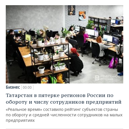
Бизнес
00:00
Татарстан в пятерке регионов России по
обороту и числу сотрудников предприятий
«Реальное время» составило рейтинг субъектов страны
по обороту и средней численности сотрудников на малых
предприятиях