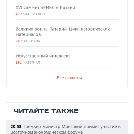
XVI саммит БРИКС в Казани
499
МАТЕРИАЛОВ
Великие воины Татарии. Цикл исторических
материалов
24
МАТЕРИАЛА
Искусственный интеллект
181
МАТЕРИАЛ
Все сюжеты
ЧИТАЙТЕ ТАКЖЕ
Премьер-министр Монголии примет участие в
20:53
Восточном экономическом форуме