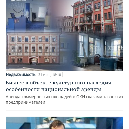
Недвижимость
31 июл, 18:10
Бизнес в объекте культурного наследия:
особенности национальной аренды
Аренда коммерческих площадей в ОКН глазами казанских
предпринимателей