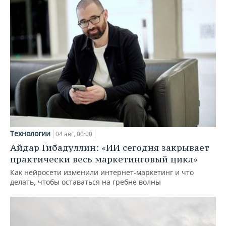
Технологии
04 авг, 00:00
Айдар Гибадуллин: «ИИ сегодня закрывает
практически весь маркетинговый цикл»
Как нейросети изменили интернет-маркетинг и что
делать, чтобы оставаться на гребне волны