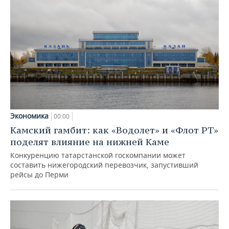
Экономика
00:00
Камский гамбит: как «Водолет» и «Флот РТ»
поделят влияние на нижней Каме
Конкуренцию татарстанской госкомпании может
составить нижегородский перевозчик, запустивший
рейсы до Перми