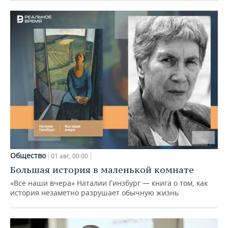
Общество
01 авг, 00:00
Большая история в маленькой комнате
«Все наши вчера» Наталии Гинзбург — книга о том, как
история незаметно разрушает обычную жизнь