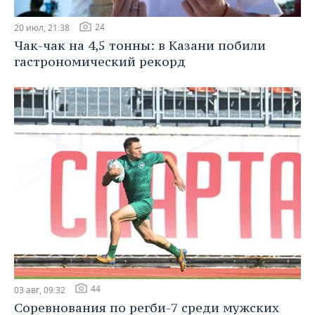
24
20 июл, 21:38
Чак-чак на 4,5 тонны: в Казани побили
гастрономический рекорд
44
03 авг, 09:32
Соревнования по регби-7 среди мужских