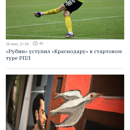
40
26 июл, 21:59
«Рубин» уступил «Краснодару» в стартовом
туре РПЛ