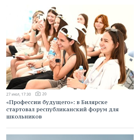
20
27 июл, 17:30
«Профессии будущего»: в Билярске
стартовал республиканский форум для
школьников