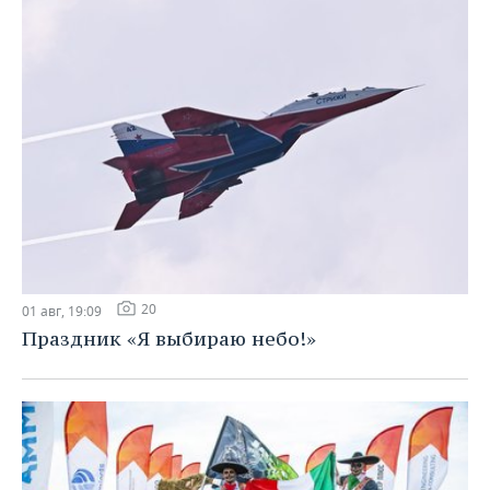
20
01 авг, 19:09
Праздник «Я выбираю небо!»