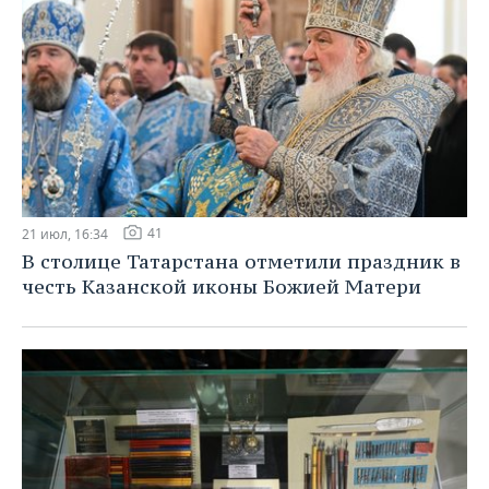
41
21 июл, 16:34
В столице Татарстана отметили праздник в
честь Казанской иконы Божией Матери