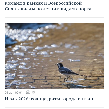
команд в рамках II Всероссийской
Спартакиады по летним видам спорта
13
01 авг, 00:01
Июль-2026: солнце, ритм города и птицы