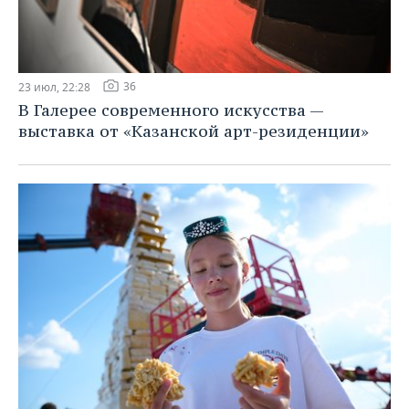
36
23 июл, 22:28
В Галерее современного искусства —
выставка от «Казанской арт-резиденции»