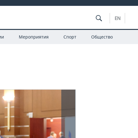
EN
ии
Мероприятия
Спорт
Общество