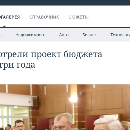
ГАЛЕРЕЯ
СПРАВОЧНИК
СЮЖЕТЫ
ь
Недвижимость
Авто
Бизнес
Технолог
отрели проект бюджета
ри года