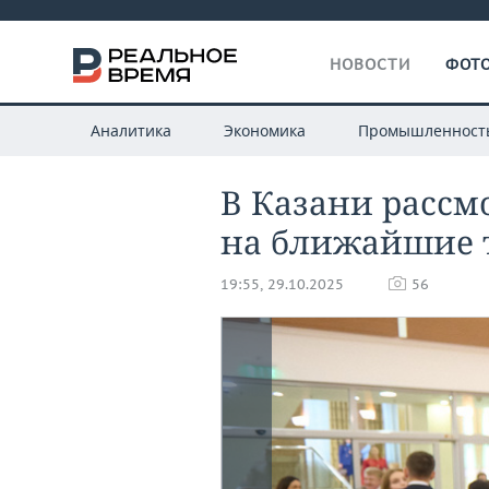
НОВОСТИ
ФОТО
Аналитика
Экономика
Промышленност
В Казани рассм
на ближайшие т
19:55, 29.10.2025
56