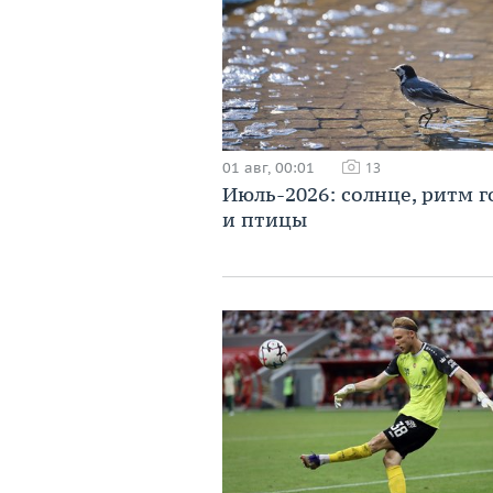
01 авг, 00:01
13
Июль-2026: солнце, ритм г
и птицы