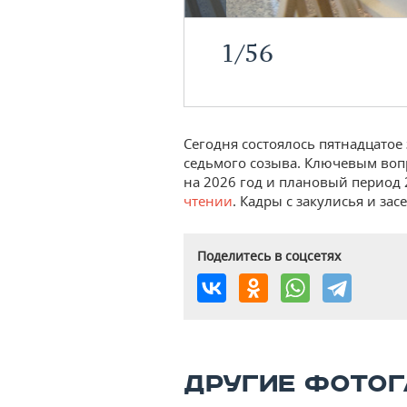
1
/
56
Сегодня состоялось пятнадцатое 
седьмого созыва. Ключевым воп
на 2026 год и плановый период 
чтении
. Кадры с закулисья и за
Поделитесь в соцсетях
ДРУГИЕ ФОТОГ