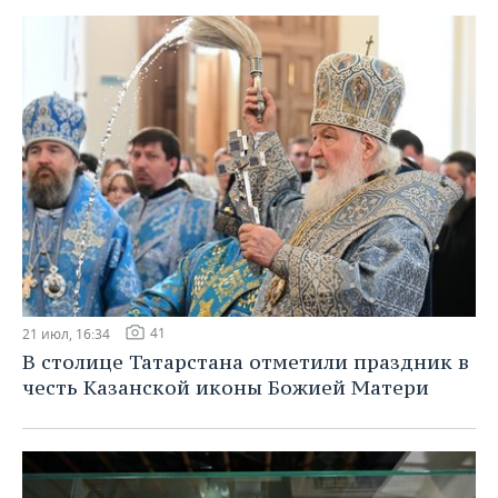
41
21 июл, 16:34
В столице Татарстана отметили праздник в
честь Казанской иконы Божией Матери