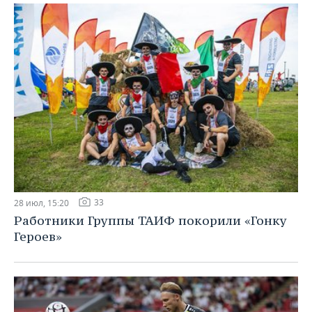
33
28 июл, 15:20
Работники Группы ТАИФ покорили «Гонку
Героев»