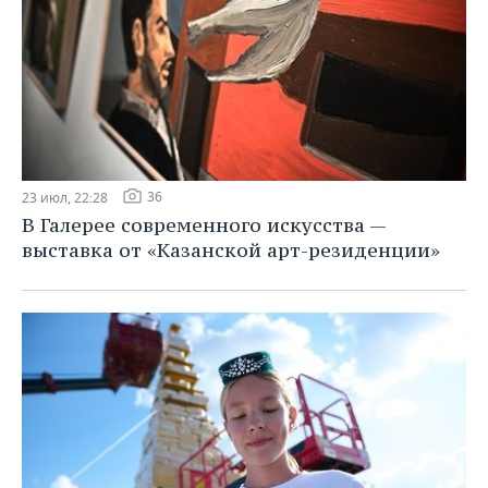
36
23 июл, 22:28
В Галерее современного искусства —
выставка от «Казанской арт-резиденции»