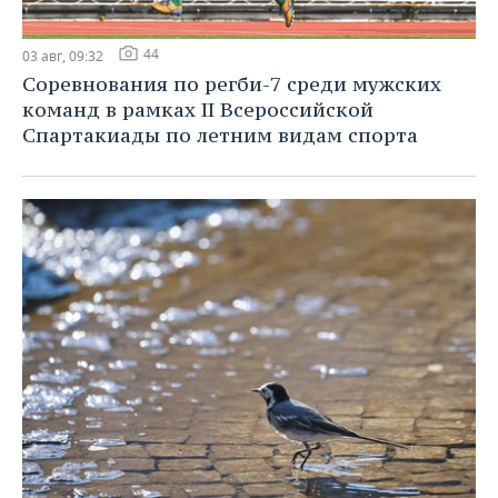
44
03 авг, 09:32
Соревнования по регби-7 среди мужских
команд в рамках II Всероссийской
Спартакиады по летним видам спорта