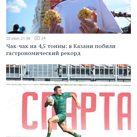
24
20 июл, 21:38
Чак-чак на 4,5 тонны: в Казани побили
гастрономический рекорд