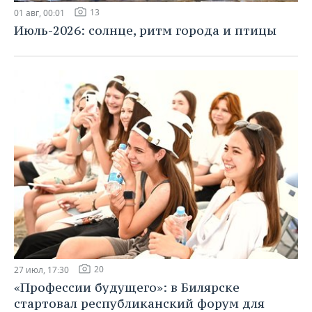
13
01 авг, 00:01
Июль-2026: солнце, ритм города и птицы
20
27 июл, 17:30
«Профессии будущего»: в Билярске
стартовал республиканский форум для