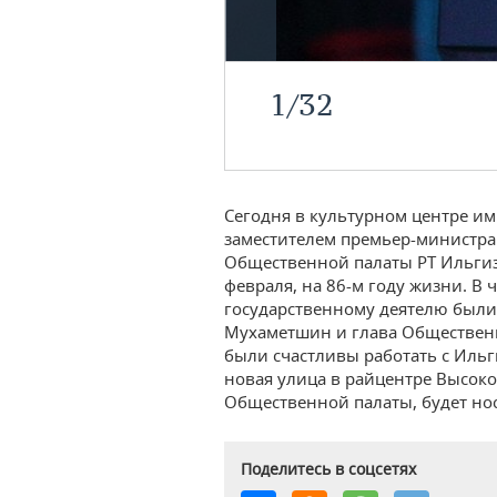
1
/
32
Сегодня в культурном центре 
заместителем премьер-министра
Общественной палаты РТ Ильгиз
февраля, на 86-м году жизни. В
государственному деятелю были 
Мухаметшин и глава Общественн
были счастливы работать с Иль
новая улица в райцентре Высоко
Общественной палаты, будет нос
Поделитесь в соцсетях