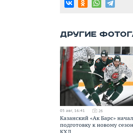
ДРУГИЕ ФОТОГ
05 авг, 16:41
26
Казанский «Ак Барс» начал
подготовку к новому сезо
КХЛ