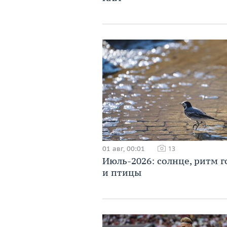
01 авг, 00:01
13
Июль-2026: солнце, ритм г
и птицы