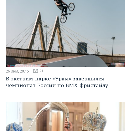
21
26 июл, 20:15
В экстрим-парке «Урам» завершился
чемпионат России по BMX-фристайлу