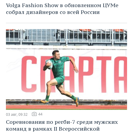
Volga Fashion Show в обновленном ЦУМе
собрал дизайнеров со всей России
44
03 авг, 09:32
Соревнования по регби-7 среди мужских
команд в рамках II Всероссийской