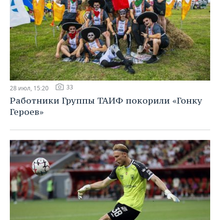
33
28 июл, 15:20
Работники Группы ТАИФ покорили «Гонку
Героев»