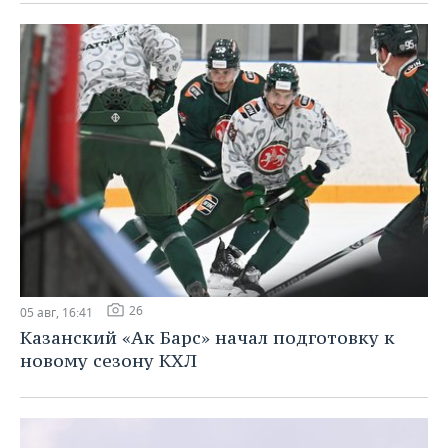
26
05 авг, 16:41
Казанский «Ак Барс» начал подготовку к
новому сезону КХЛ