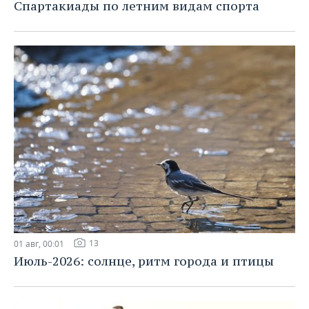
Спартакиады по летним видам спорта
13
01 авг, 00:01
Июль-2026: солнце, ритм города и птицы