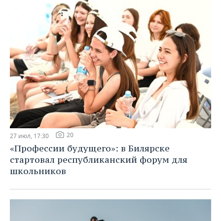
20
27 июл, 17:30
«Профессии будущего»: в Билярске
стартовал республиканский форум для
школьников