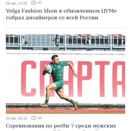
47
08 авг, 22:05
Volga Fashion Show в обновленном ЦУМе
собрал дизайнеров со всей России
44
03 авг, 09:32
Соревнования по регби-7 среди мужских