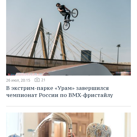
21
26 июл, 20:15
В экстрим-парке «Урам» завершился
чемпионат России по BMX-фристайлу