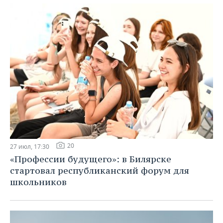
20
27 июл, 17:30
«Профессии будущего»: в Билярске
стартовал республиканский форум для
школьников