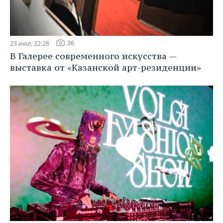
36
23 июл, 22:28
В Галерее современного искусства —
выставка от «Казанской арт-резиденции»