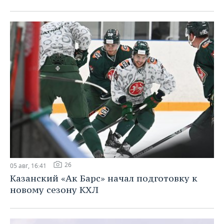
26
05 авг, 16:41
Казанский «Ак Барс» начал подготовку к
новому сезону КХЛ