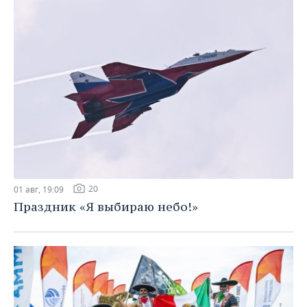
20
01 авг, 19:09
Праздник «Я выбираю небо!»