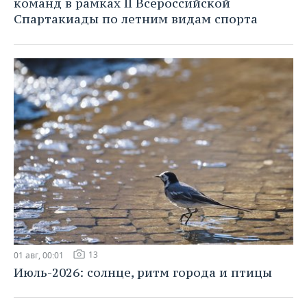
команд в рамках II Всероссийской
Спартакиады по летним видам спорта
13
01 авг, 00:01
Июль-2026: солнце, ритм города и птицы