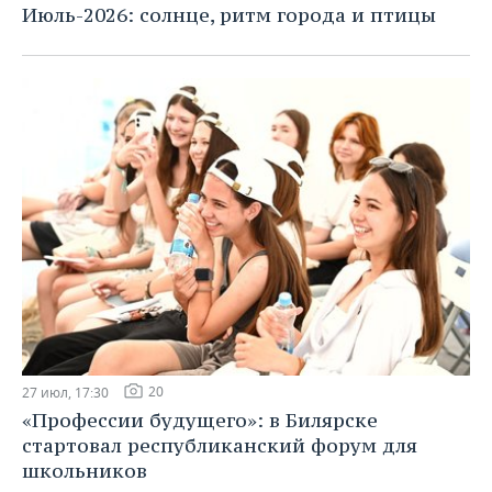
Июль-2026: солнце, ритм города и птицы
20
27 июл, 17:30
«Профессии будущего»: в Билярске
стартовал республиканский форум для
школьников