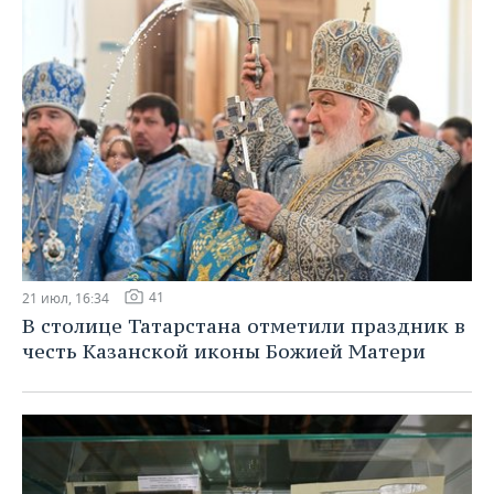
41
21 июл, 16:34
В столице Татарстана отметили праздник в
честь Казанской иконы Божией Матери