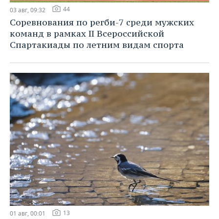
44
03 авг, 09:32
Соревнования по регби-7 среди мужских
команд в рамках II Всероссийской
Спартакиады по летним видам спорта
13
01 авг, 00:01