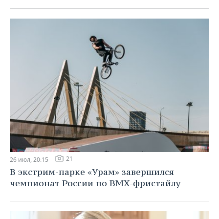
21
26 июл, 20:15
В экстрим-парке «Урам» завершился
чемпионат России по BMX-фристайлу