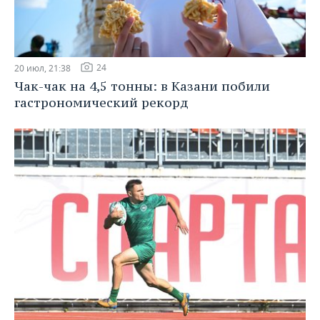
24
20 июл, 21:38
Чак-чак на 4,5 тонны: в Казани побили
гастрономический рекорд