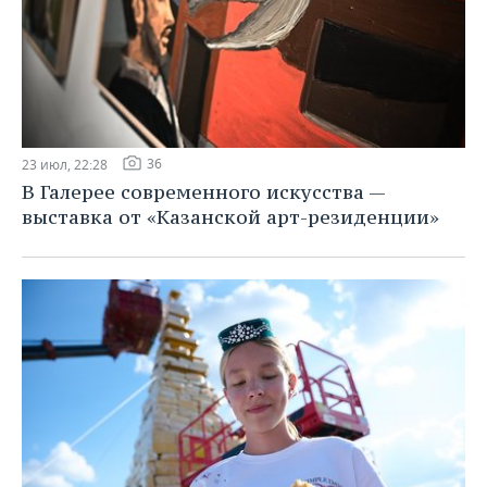
36
23 июл, 22:28
В Галерее современного искусства —
выставка от «Казанской арт-резиденции»