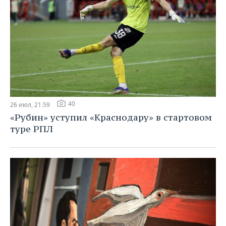
40
26 июл, 21:59
«Рубин» уступил «Краснодару» в стартовом
туре РПЛ