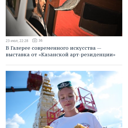
36
23 июл, 22:28
В Галерее современного искусства —
выставка от «Казанской арт-резиденции»