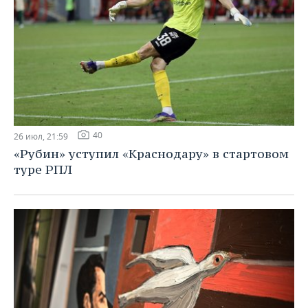
40
26 июл, 21:59
«Рубин» уступил «Краснодару» в стартовом
туре РПЛ