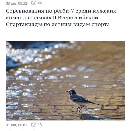
44
03 авг, 09:32
Соревнования по регби-7 среди мужских
команд в рамках II Всероссийской
Спартакиады по летним видам спорта
13
01 авг, 00:01