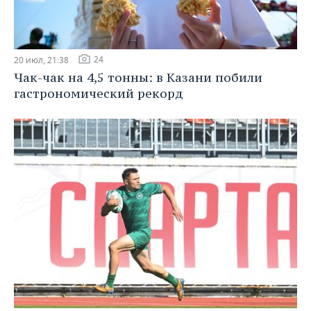
24
20 июл, 21:38
Чак-чак на 4,5 тонны: в Казани побили
гастрономический рекорд