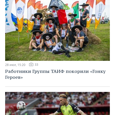
33
28 июл, 15:20
Работники Группы ТАИФ покорили «Гонку
Героев»