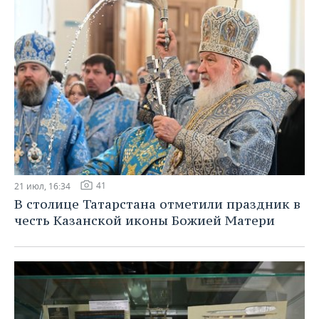
41
21 июл, 16:34
В столице Татарстана отметили праздник в
честь Казанской иконы Божией Матери