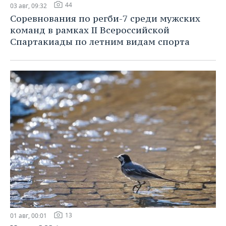
44
03 авг, 09:32
Соревнования по регби-7 среди мужских
команд в рамках II Всероссийской
Спартакиады по летним видам спорта
13
01 авг, 00:01