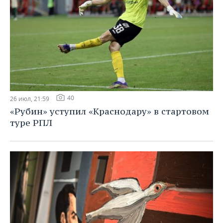
40
26 июл, 21:59
«Рубин» уступил «Краснодару» в стартовом
туре РПЛ