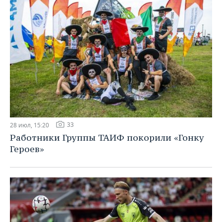
33
28 июл, 15:20
Работники Группы ТАИФ покорили «Гонку
Героев»