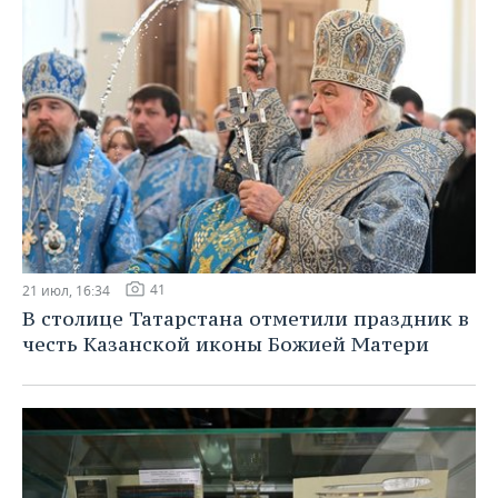
41
21 июл, 16:34
В столице Татарстана отметили праздник в
честь Казанской иконы Божией Матери