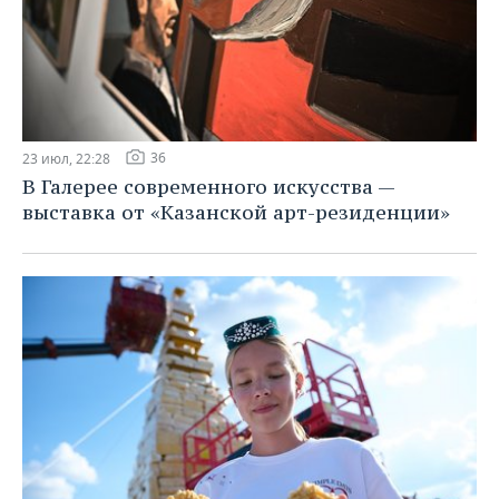
36
23 июл, 22:28
В Галерее современного искусства —
выставка от «Казанской арт-резиденции»