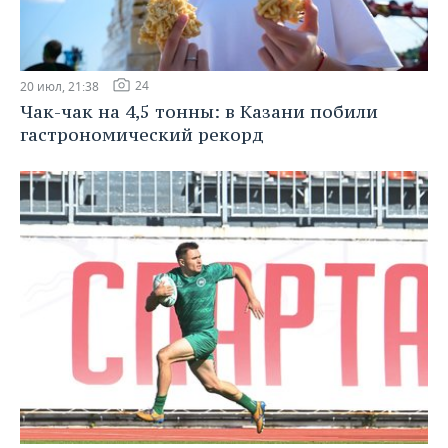
24
20 июл, 21:38
Чак-чак на 4,5 тонны: в Казани побили
гастрономический рекорд