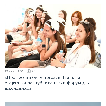
20
27 июл, 17:30
«Профессии будущего»: в Билярске
стартовал республиканский форум для
школьников