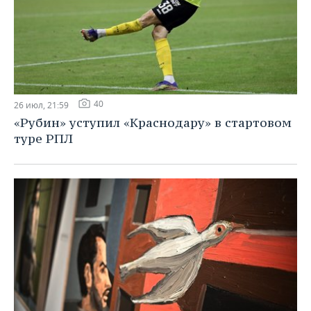
40
26 июл, 21:59
«Рубин» уступил «Краснодару» в стартовом
туре РПЛ