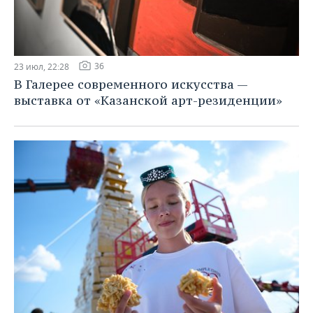
36
23 июл, 22:28
В Галерее современного искусства —
выставка от «Казанской арт-резиденции»