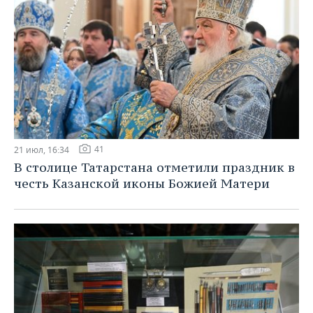
41
21 июл, 16:34
В столице Татарстана отметили праздник в
честь Казанской иконы Божией Матери