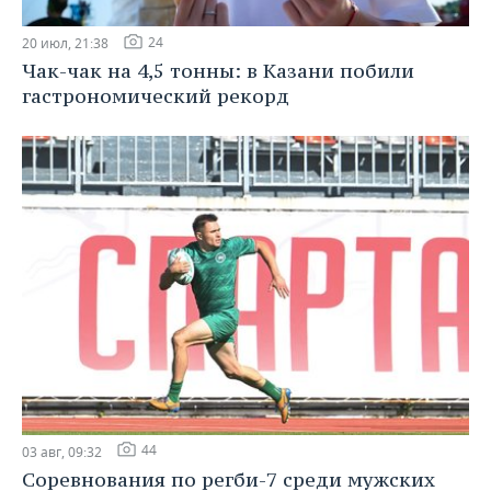
24
20 июл, 21:38
Чак-чак на 4,5 тонны: в Казани побили
гастрономический рекорд
44
03 авг, 09:32
Соревнования по регби-7 среди мужских