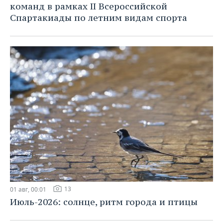
команд в рамках II Всероссийской
Спартакиады по летним видам спорта
13
01 авг, 00:01
Июль-2026: солнце, ритм города и птицы