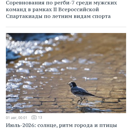
Соревнования по регби-7 среди мужских
команд в рамках II Всероссийской
Спартакиады по летним видам спорта
13
01 авг, 00:01
Июль-2026: солнце, ритм города и птицы