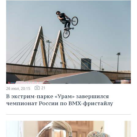
21
26 июл, 20:15
В экстрим-парке «Урам» завершился
чемпионат России по BMX-фристайлу