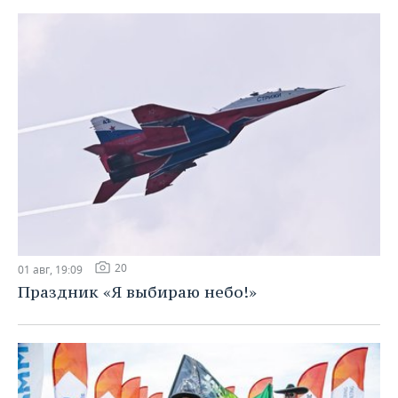
20
01 авг, 19:09
Праздник «Я выбираю небо!»