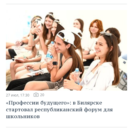
20
27 июл, 17:30
«Профессии будущего»: в Билярске
стартовал республиканский форум для
школьников