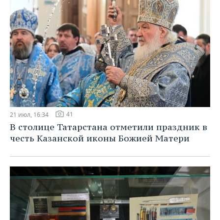
41
21 июл, 16:34
В столице Татарстана отметили праздник в
честь Казанской иконы Божией Матери