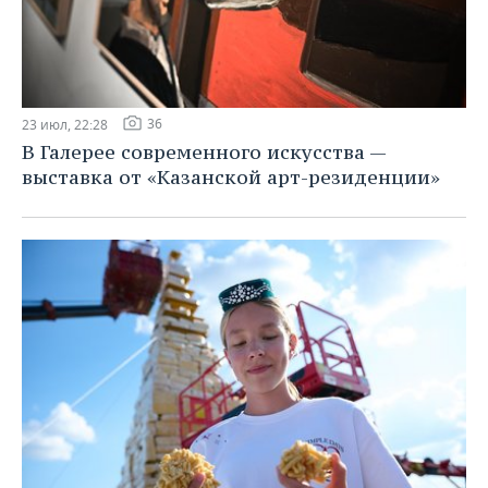
36
23 июл, 22:28
В Галерее современного искусства —
выставка от «Казанской арт-резиденции»