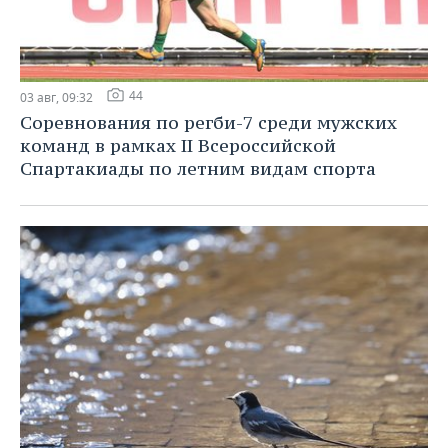
44
03 авг, 09:32
Соревнования по регби-7 среди мужских
команд в рамках II Всероссийской
Спартакиады по летним видам спорта