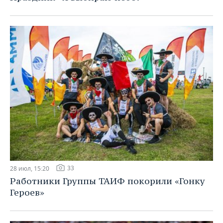
33
28 июл, 15:20
Работники Группы ТАИФ покорили «Гонку
Героев»