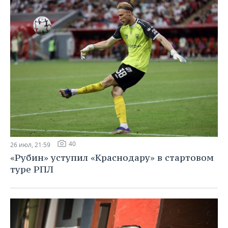
40
26 июл, 21:59
«Рубин» уступил «Краснодару» в стартовом
туре РПЛ