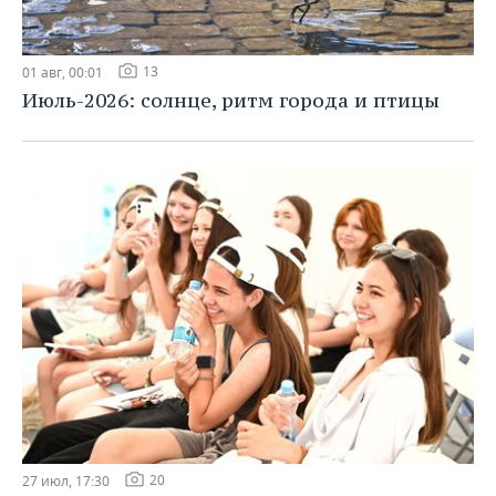
13
01 авг, 00:01
Июль-2026: солнце, ритм города и птицы
20
27 июл, 17:30