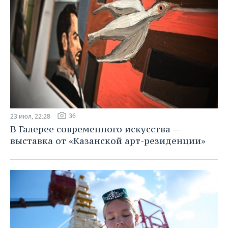
36
23 июл, 22:28
В Галерее современного искусства —
выставка от «Казанской арт-резиденции»