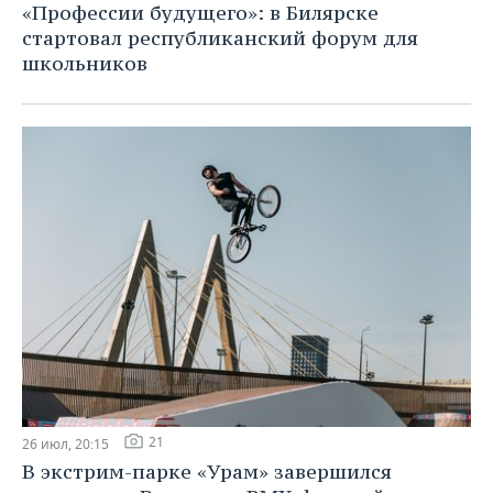
«Профессии будущего»: в Билярске
стартовал республиканский форум для
школьников
21
26 июл, 20:15
В экстрим-парке «Урам» завершился