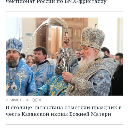
чемпионат России по BMX-фристайлу
41
21 июл, 16:34
В столице Татарстана отметили праздник в
честь Казанской иконы Божией Матери