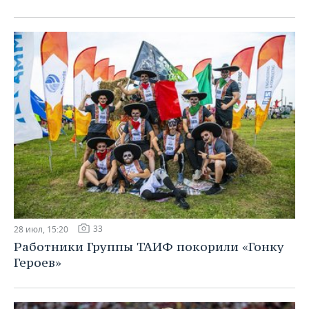
33
28 июл, 15:20
Работники Группы ТАИФ покорили «Гонку
Героев»