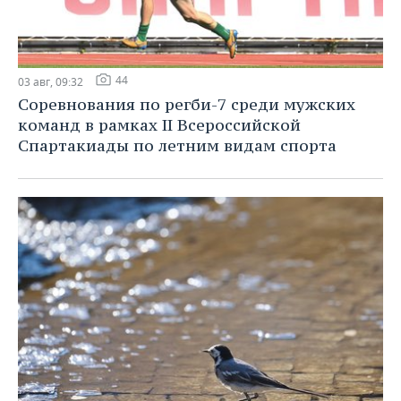
44
03 авг, 09:32
Соревнования по регби-7 среди мужских
команд в рамках II Всероссийской
Спартакиады по летним видам спорта