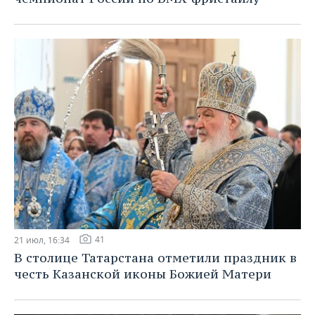
41
21 июл, 16:34
В столице Татарстана отметили праздник в
честь Казанской иконы Божией Матери