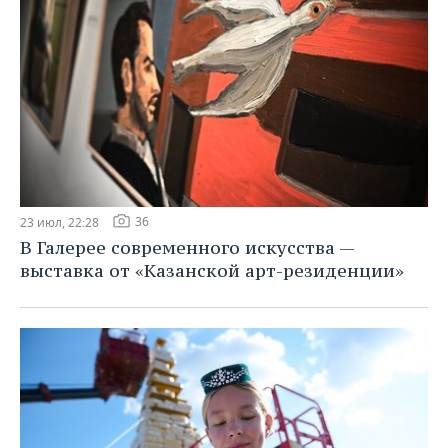
36
23 июл, 22:28
В Галерее современного искусства —
выставка от «Казанской арт-резиденции»