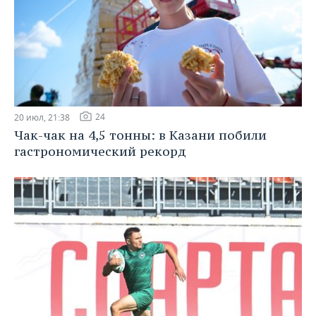
24
20 июл, 21:38
Чак-чак на 4,5 тонны: в Казани побили
гастрономический рекорд