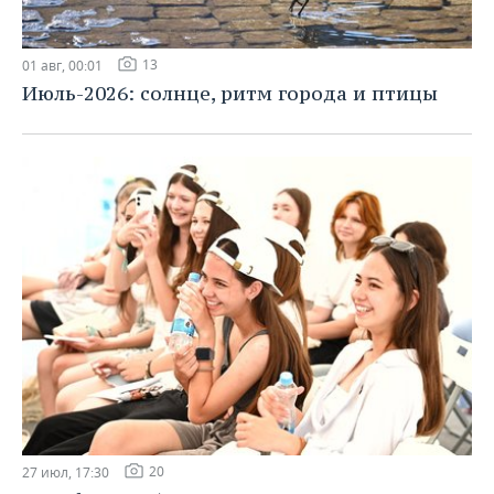
13
01 авг, 00:01
Июль-2026: солнце, ритм города и птицы
20
27 июл, 17:30