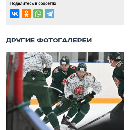
Поделитесь в соцсетях
ДРУГИЕ ФОТОГАЛЕРЕИ