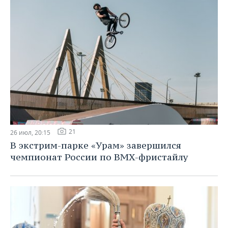
21
26 июл, 20:15
В экстрим-парке «Урам» завершился
чемпионат России по BMX-фристайлу