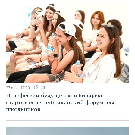
20
27 июл, 17:30
«Профессии будущего»: в Билярске
стартовал республиканский форум для
школьников