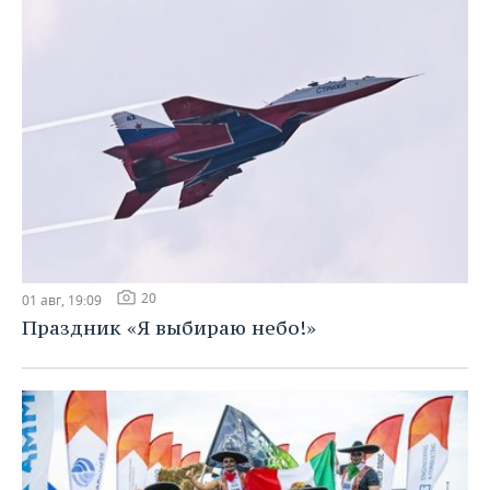
20
01 авг, 19:09
Праздник «Я выбираю небо!»