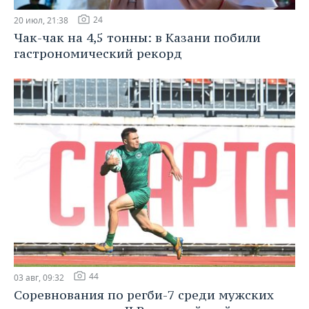
24
20 июл, 21:38
Чак-чак на 4,5 тонны: в Казани побили
гастрономический рекорд
44
03 авг, 09:32
Соревнования по регби-7 среди мужских