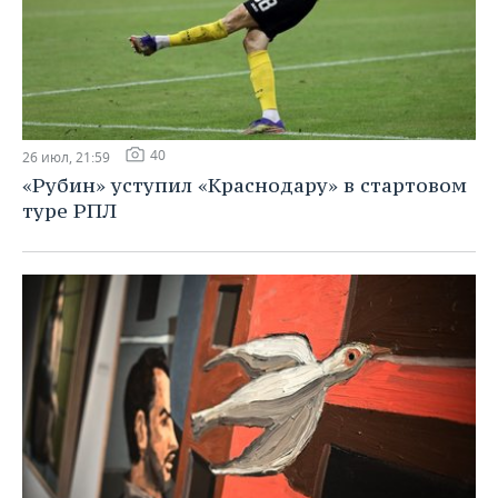
40
26 июл, 21:59
«Рубин» уступил «Краснодару» в стартовом
туре РПЛ