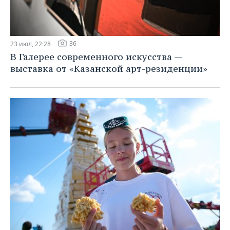
36
23 июл, 22:28
В Галерее современного искусства —
выставка от «Казанской арт-резиденции»