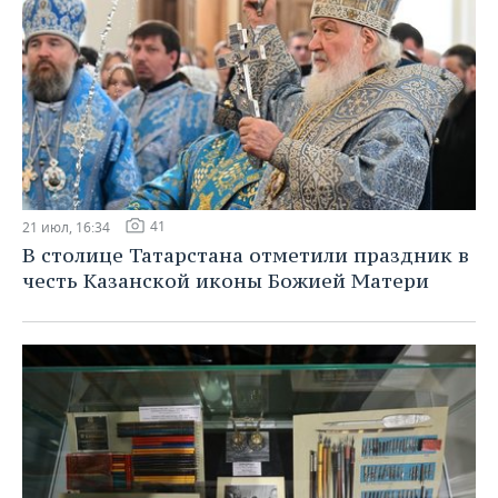
41
21 июл, 16:34
В столице Татарстана отметили праздник в
честь Казанской иконы Божией Матери