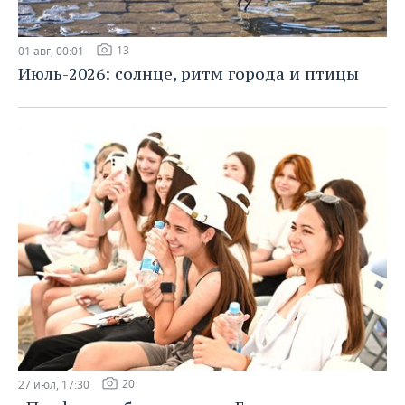
13
01 авг, 00:01
Июль-2026: солнце, ритм города и птицы
20
27 июл, 17:30