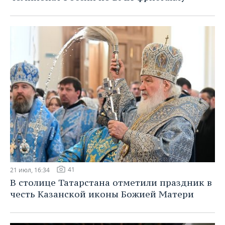
41
21 июл, 16:34
В столице Татарстана отметили праздник в
честь Казанской иконы Божией Матери