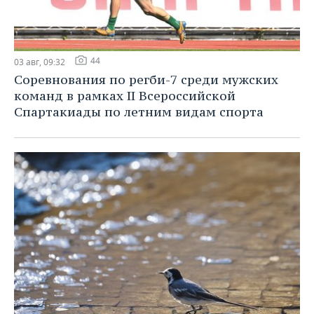
44
03 авг, 09:32
Соревнования по регби-7 среди мужских
команд в рамках II Всероссийской
Спартакиады по летним видам спорта