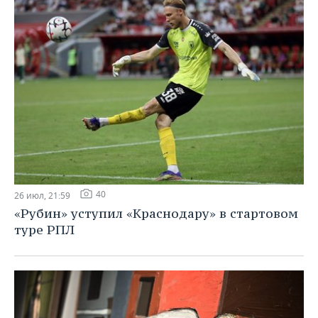
40
26 июл, 21:59
«Рубин» уступил «Краснодару» в стартовом
туре РПЛ