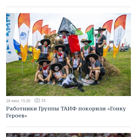
33
28 июл, 15:20
Работники Группы ТАИФ покорили «Гонку
Героев»