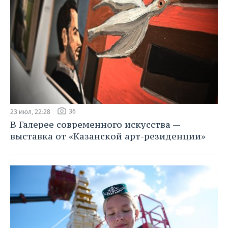
36
23 июл, 22:28
В Галерее современного искусства —
выставка от «Казанской арт-резиденции»