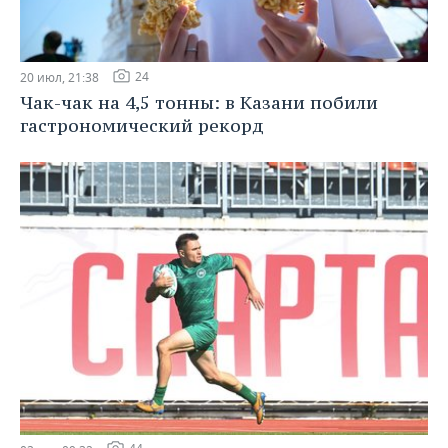
24
20 июл, 21:38
Чак-чак на 4,5 тонны: в Казани побили
гастрономический рекорд