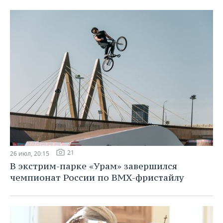
21
26 июл, 20:15
В экстрим-парке «Урам» завершился
чемпионат России по BMX-фристайлу