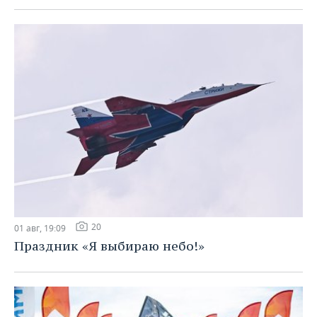
20
01 авг, 19:09
Праздник «Я выбираю небо!»