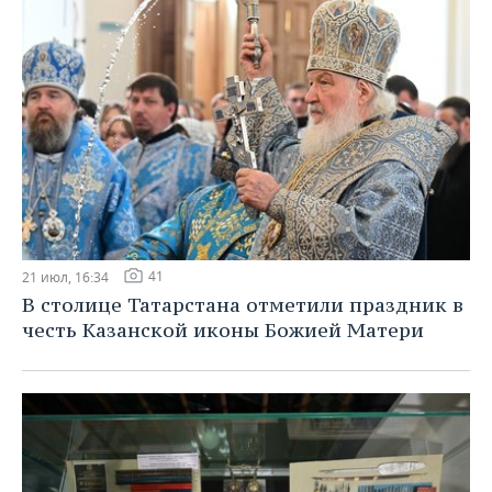
41
21 июл, 16:34
В столице Татарстана отметили праздник в
честь Казанской иконы Божией Матери