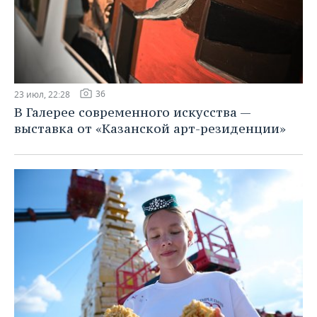
36
23 июл, 22:28
В Галерее современного искусства —
выставка от «Казанской арт-резиденции»