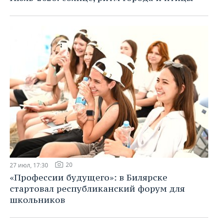
20
27 июл, 17:30
«Профессии будущего»: в Билярске
стартовал республиканский форум для
школьников