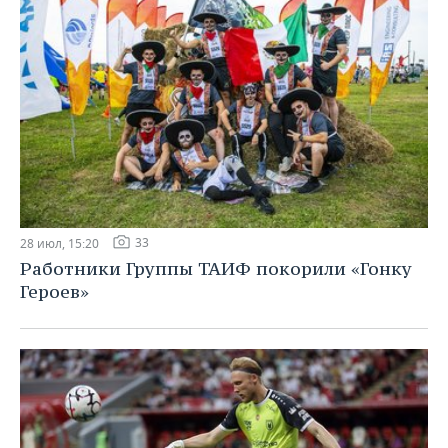
33
28 июл, 15:20
Работники Группы ТАИФ покорили «Гонку
Героев»