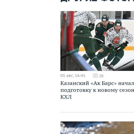
05 авг, 16:41
26
Казанский «Ак Барс» начал
подготовку к новому сезо
КХЛ