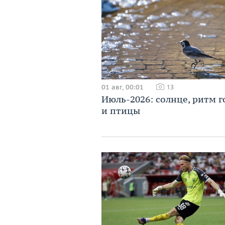
01 авг, 00:01
13
Июль-2026: солнце, ритм г
и птицы