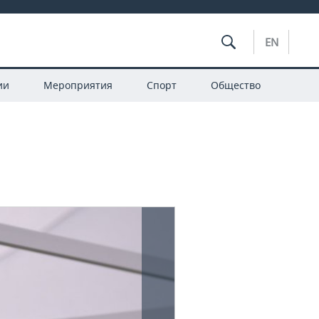
EN
ии
Мероприятия
Спорт
Общество