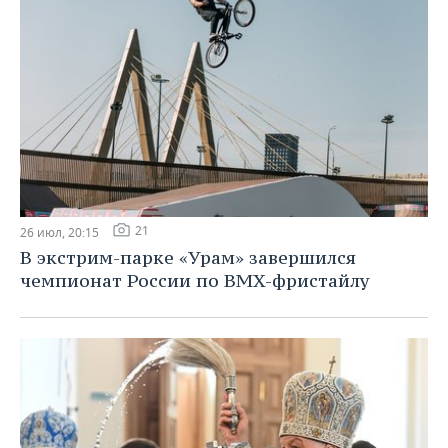
21
26 июл, 20:15
В экстрим-парке «Урам» завершился
чемпионат России по BMX-фристайлу