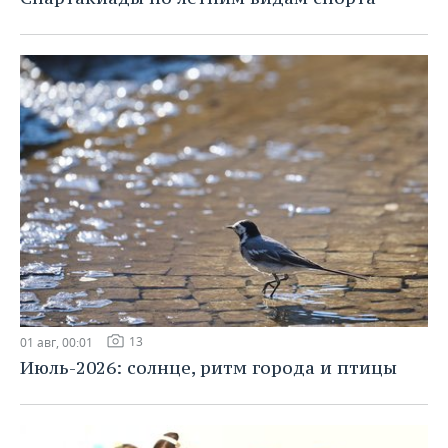
13
01 авг, 00:01
Июль-2026: солнце, ритм города и птицы