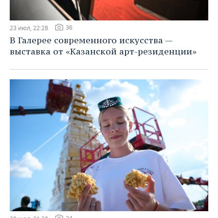
36
23 июл, 22:28
В Галерее современного искусства —
выставка от «Казанской арт-резиденции»