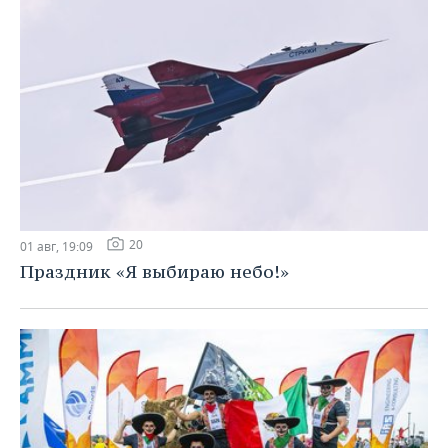
20
01 авг, 19:09
Праздник «Я выбираю небо!»