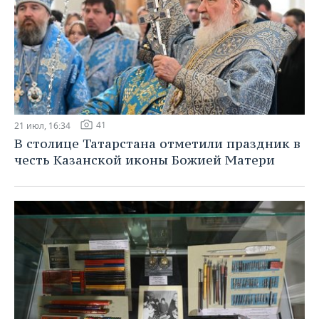
41
21 июл, 16:34
В столице Татарстана отметили праздник в
честь Казанской иконы Божией Матери