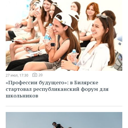
20
27 июл, 17:30
«Профессии будущего»: в Билярске
стартовал республиканский форум для
школьников