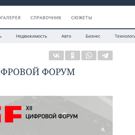
ГАЛЕРЕЯ
СПРАВОЧНИК
СЮЖЕТЫ
ь
Недвижимость
Авто
Бизнес
Технолог
ЦИФРОВОЙ ФОРУМ