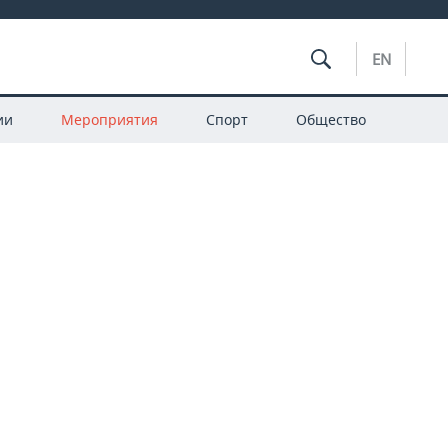
EN
ии
Мероприятия
Спорт
Общество