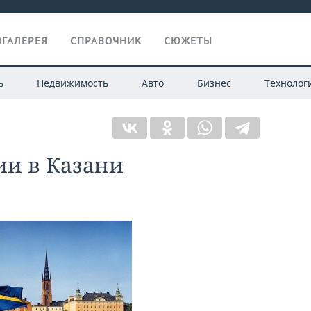
ГАЛЕРЕЯ
СПРАВОЧНИК
СЮЖЕТЫ
ь
Недвижимость
Авто
Бизнес
Технолог
и в Казани