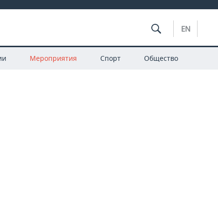
EN
ии
Мероприятия
Спорт
Общество