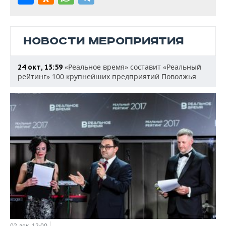
НОВОСТИ МЕРОПРИЯТИЯ
«Реальное время» составит «Реальный
24 окт, 13:59
рейтинг» 100 крупнейших предприятий Поволжья
02 дек, 12:00