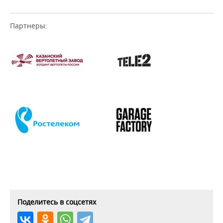
Партнеры:
Поделитесь в соцсетях