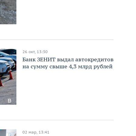
26 окт, 13:30
Банк ЗЕНИТ выдал автокредитов
на сумму свыше 4,3 млрд рублей
02 мар, 13:41