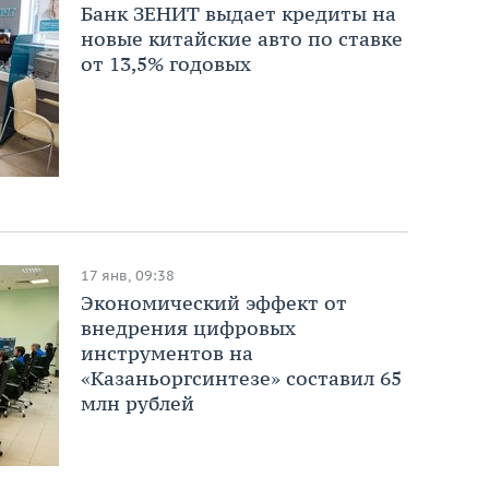
Банк ЗЕНИТ выдает кредиты на
новые китайские авто по ставке
от 13,5% годовых
17 янв, 09:38
Экономический эффект от
внедрения цифровых
инструментов на
«Казаньоргсинтезе» составил 65
млн рублей