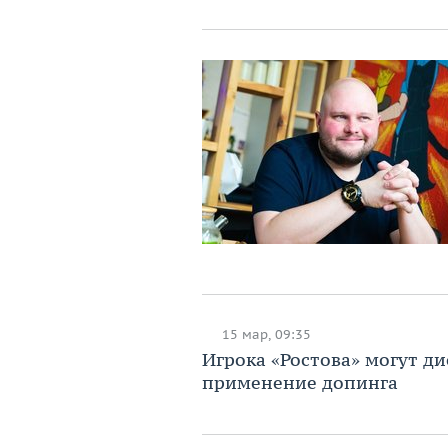
15 мар, 09:35
Игрока «Ростова» могут ди
применение допинга