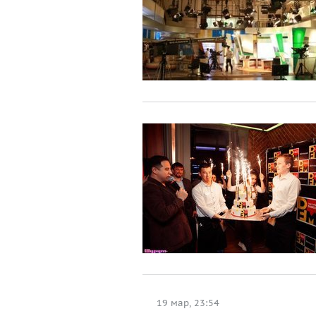
19 мар, 23:54