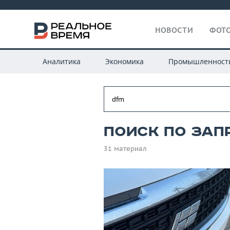
НОВОСТИ
ФОТО
Аналитика
Экономика
Промышленност
Поиск по зап
31 материал