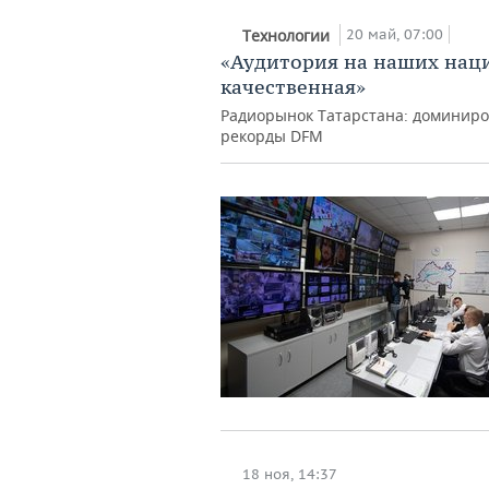
20 май, 07:00
Технологии
«Аудитория на наших нац
качественная»
Радиорынок Татарстана: доминиро
рекорды DFM
18 ноя, 14:37