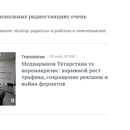
иональных радиостанциях очень
вание «Болгар радиосы» в районах и нижнекамские
19 май, 07:00
Технологии
Медиарынок Татарстана vs
коронакризис: взрывной рост
трафика, сокращение рекламы и
война форматов