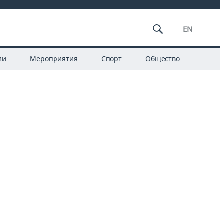
EN
ии
Мероприятия
Спорт
Общество