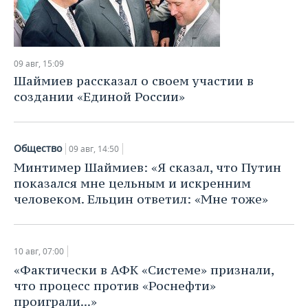
09 авг, 15:09
Шаймиев рассказал о своем участии в
создании «Единой России»
Общество
09 авг, 14:50
Минтимер Шаймиев: «Я сказал, что Путин
показался мне цельным и искренним
человеком. Ельцин ответил: «Мне тоже»
10 авг, 07:00
«Фактически в АФК «Системе» признали,
что процесс против «Роснефти»
проиграли...»