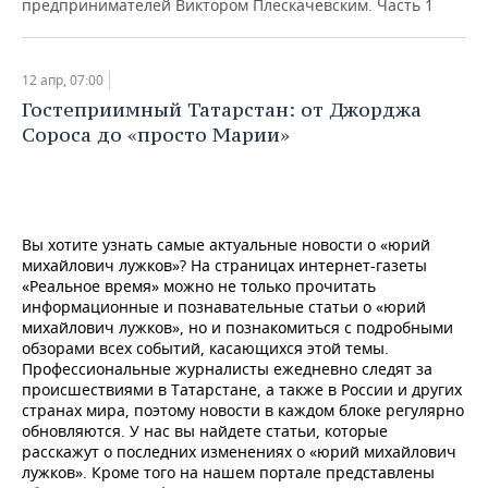
предпринимателей Виктором Плескачевским. Часть 1
12 апр, 07:00
Гостеприимный Татарстан: от Джорджа
Сороса до «просто Марии»
Вы хотите узнать самые актуальные новости о «юрий
михайлович лужков»? На страницах интернет-газеты
«Реальное время» можно не только прочитать
информационные и познавательные статьи о «юрий
михайлович лужков», но и познакомиться с подробными
обзорами всех событий, касающихся этой темы.
Профессиональные журналисты ежедневно следят за
происшествиями в Татарстане, а также в России и других
странах мира, поэтому новости в каждом блоке регулярно
обновляются. У нас вы найдете статьи, которые
расскажут о последних изменениях о «юрий михайлович
лужков». Кроме того на нашем портале представлены