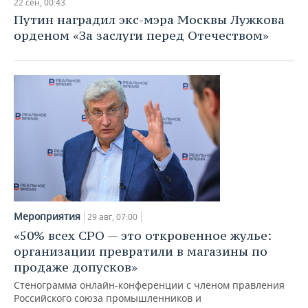
22 сен, 00:43
Путин наградил экс-мэра Москвы Лужкова
орденом «За заслуги перед Отечеством»
Мероприятия
29 авг, 07:00
«50% всех СРО — это откровенное жулье:
организации превратили в магазины по
продаже допусков»
Стенограмма онлайн-конференции с членом правления
Российского союза промышленников и