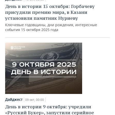
День в истории 15 октября: Горбачеву
присудили премию мира, в Казани
установили памятник Нуриеву
Ключевые годовщины, дни рождения, интересные
события 15 октября 2025 года
Дайджест
09 окт, 00:00
День в истории 9 октября: учредили
«Русский Букер», запустили серийное