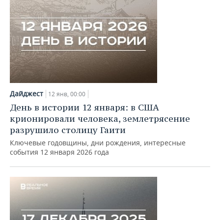
Дайджест
12 янв, 00:00
День в истории 12 января: в США
крионировали человека, землетрясение
разрушило столицу Гаити
Ключевые годовщины, дни рождения, интересные
события 12 января 2026 года