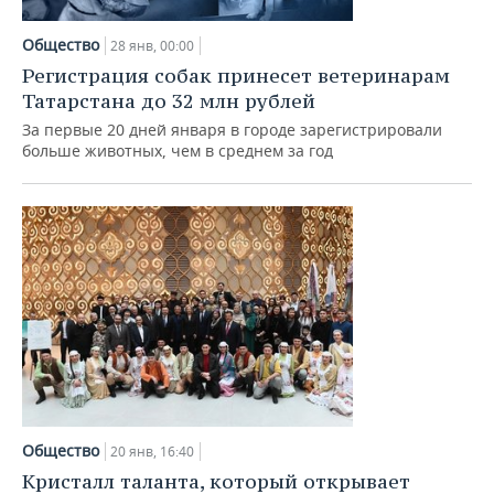
Общество
28 янв, 00:00
Регистрация собак принесет ветеринарам
Татарстана до 32 млн рублей
За первые 20 дней января в городе зарегистрировали
больше животных, чем в среднем за год
Общество
20 янв, 16:40
Кристалл таланта, который открывает