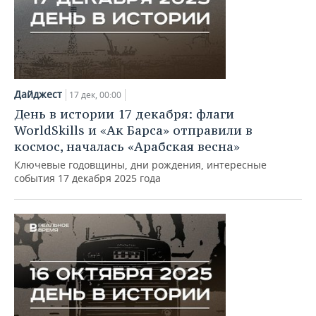
Дайджест
17 дек, 00:00
День в истории 17 декабря: флаги
WorldSkills и «Ак Барса» отправили в
космос, началась «Арабская весна»
Ключевые годовщины, дни рождения, интересные
события 17 декабря 2025 года