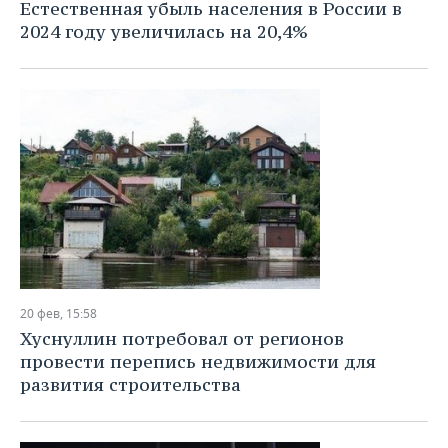
Естественная убыль населения в России в
2024 году увеличилась на 20,4%
20 фев, 15:58
Хуснуллин потребовал от регионов
провести перепись недвижимости для
развития строительства