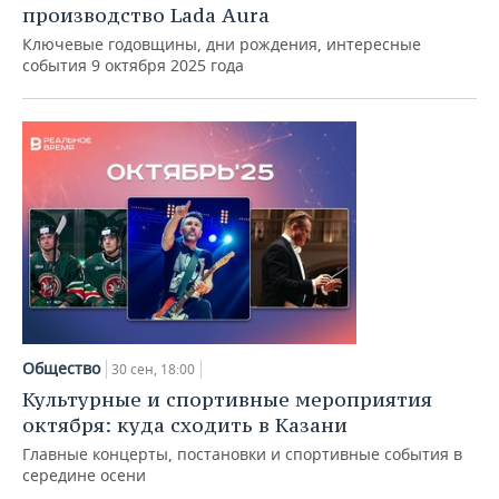
производство Lada Aura
Ключевые годовщины, дни рождения, интересные
события 9 октября 2025 года
Общество
30 сен, 18:00
Культурные и спортивные мероприятия
октября: куда сходить в Казани
Главные концерты, постановки и спортивные события в
середине осени