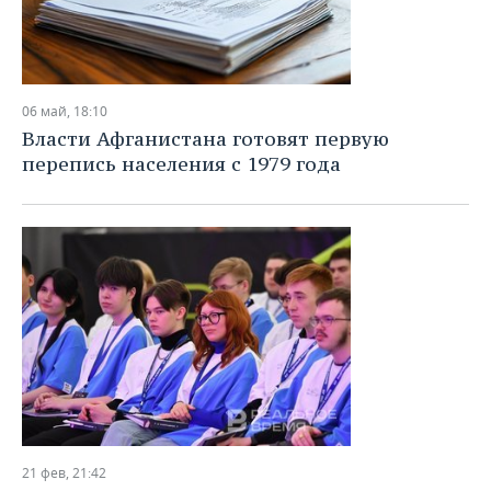
06 май, 18:10
Власти Афганистана готовят первую
перепись населения с 1979 года
21 фев, 21:42