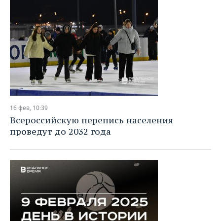
16 фев, 10:39
Всероссийскую перепись населения
проведут до 2032 года