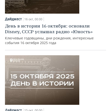
Дайджест
16 окт, 00:00
День в истории 16 октября: основали
Disney, СССР услышал радио «Юность»
Ключевые годовщины, дни рождения, интересные
события 16 октября 2025 года
Дайджест
15 окт, 00:00