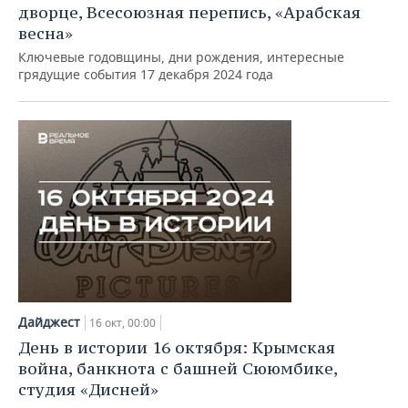
дворце, Всесоюзная перепись, «Арабская
весна»
Ключевые годовщины, дни рождения, интересные
грядущие события 17 декабря 2024 года
Дайджест
16 окт, 00:00
День в истории 16 октября: Крымская
война, банкнота с башней Сююмбике,
студия «Дисней»