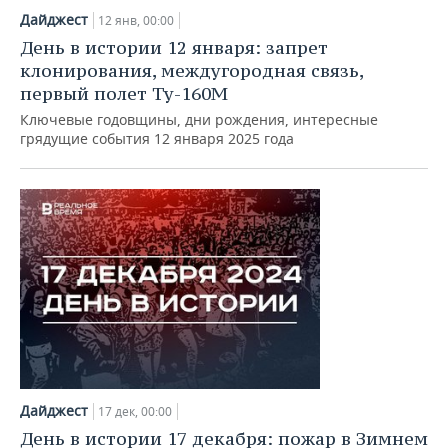
Дайджест
12 янв, 00:00
День в истории 12 января: запрет
клонирования, междугородная связь,
первый полет Ту-160М
Ключевые годовщины, дни рождения, интересные
грядущие события 12 января 2025 года
Дайджест
17 дек, 00:00
День в истории 17 декабря: пожар в Зимнем