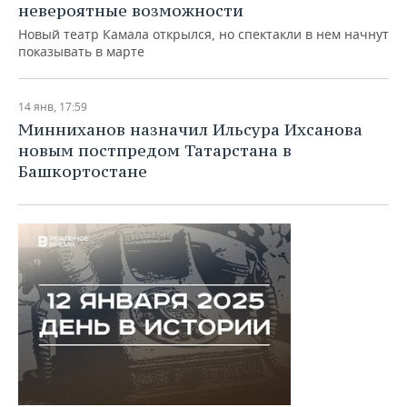
невероятные возможности
Новый театр Камала открылся, но спектакли в нем начнут
показывать в марте
14 янв, 17:59
Минниханов назначил Ильсура Ихсанова
новым постпредом Татарстана в
Башкортостане