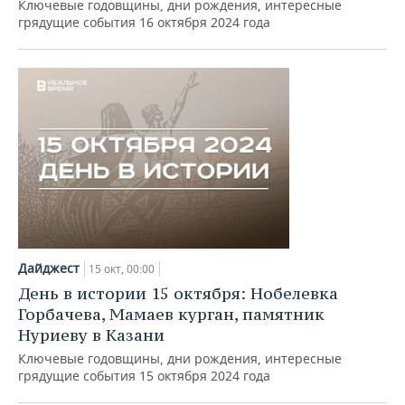
Ключевые годовщины, дни рождения, интересные
грядущие события 16 октября 2024 года
Дайджест
15 окт, 00:00
День в истории 15 октября: Нобелевка
Горбачева, Мамаев курган, памятник
Нуриеву в Казани
Ключевые годовщины, дни рождения, интересные
грядущие события 15 октября 2024 года