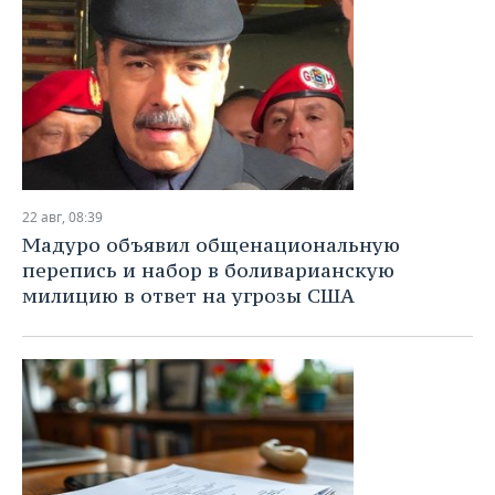
22 авг, 08:39
Мадуро объявил общенациональную
перепись и набор в боливарианскую
милицию в ответ на угрозы США