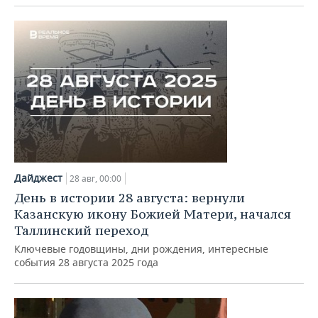
Дайджест
28 авг, 00:00
День в истории 28 августа: вернули
Казанскую икону Божией Матери, начался
Таллинский переход
Ключевые годовщины, дни рождения, интересные
события 28 августа 2025 года