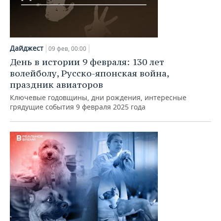
Дайджест
09 фев, 00:00
День в истории 9 февраля: 130 лет
волейболу, Русско-японская война,
праздник авиаторов
Ключевые годовщины, дни рождения, интересные
грядущие события 9 февраля 2025 года