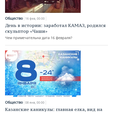
Общество
16 фев, 00:00
День в истории: заработал КАМАЗ, родился
скульптор «Чаши»
Чем примечательна дата 16 февраля?
Общество
08 янв, 00:00
Казанские каникулы: главная елка, вид на