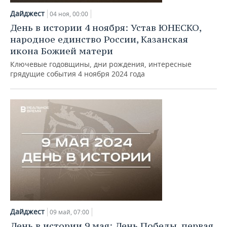
Дайджест
04 ноя, 00:00
День в истории 4 ноября: Устав ЮНЕСКО,
народное единство России, Казанская
икона Божией матери
Ключевые годовщины, дни рождения, интересные
грядущие события 4 ноября 2024 года
Дайджест
09 май, 07:00
День в истории 9 мая: День Победы, первая