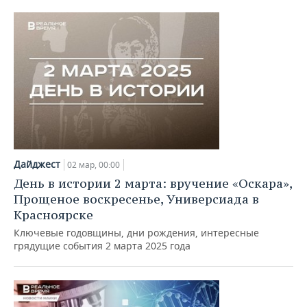
Дайджест
02 мар, 00:00
День в истории 2 марта: вручение «Оскара»,
Прощеное воскресенье, Универсиада в
Красноярске
Ключевые годовщины, дни рождения, интересные
грядущие события 2 марта 2025 года