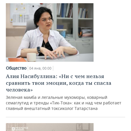
Общество
04 янв, 00:00
Алия Насибуллина: «Ни с чем нельзя
сравнить твои эмоции, когда ты спасла
человека»
Зеленая мамба и легальные мухоморы, коварный
семаглутид и тренды «Тик-Тока»: как и над чем работает
главный внештатный токсиколог Татарстана