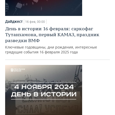
Дайджест
16 фев, 00:00
День в истории 16 февраля: саркофаг
Тутанхамона, первый КАМАЗ, праздник
разведки ВМФ
Ключевые годовщины, дни рождения, интересные
грядущие события 16 февраля 2025 года