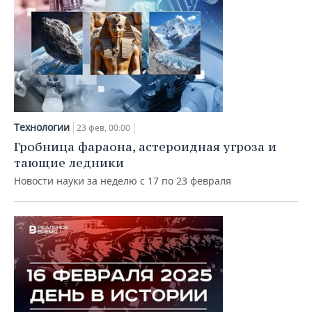
Технологии
23 фев, 00:00
Гробница фараона, астероидная угроза и
тающие ледники
Новости науки за неделю с 17 по 23 февраля