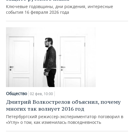
Ключевые годовщины, дни рождения, интересные
события 16 февраля 2026 года
Общество
02 фев, 10:00
Дмитрий Волкострелов объяснил, почему
многих так волнует 2016 год
Петербургский режиссер-экспериментатор поговорил в
«Углу» о том, как изменилась повседневность