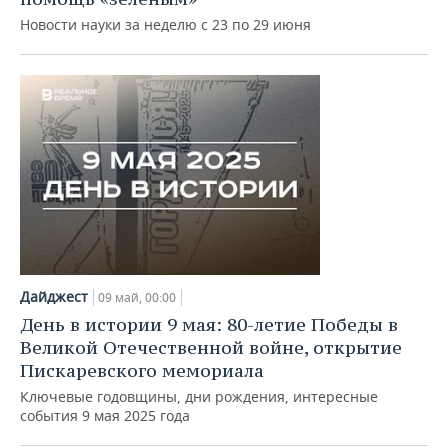
Новости науки за неделю с 23 по 29 июня
Дайджест
09 май, 00:00
День в истории 9 мая: 80-летие Победы в
Великой Отечественной войне, открытие
Пискаревского мемориала
Ключевые годовщины, дни рождения, интересные
события 9 мая 2025 года