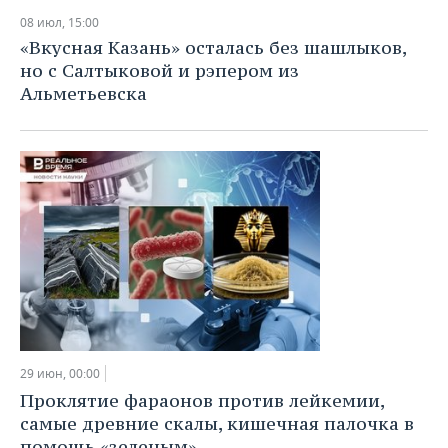
08 июл, 15:00
«Вкусная Казань» осталась без шашлыков,
но с Салтыковой и рэпером из
Альметьевска
29 июн, 00:00
Проклятие фараонов против лейкемии,
самые древние скалы, кишечная палочка в
помощь «зеленым»