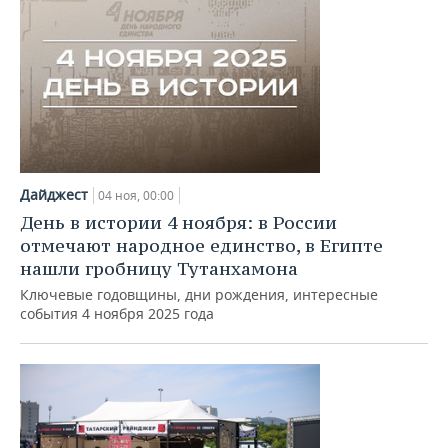
Дайджест
04 ноя, 00:00
День в истории 4 ноября: в России
отмечают народное единство, в Египте
нашли гробницу Тутанхамона
Ключевые годовщины, дни рождения, интересные
события 4 ноября 2025 года