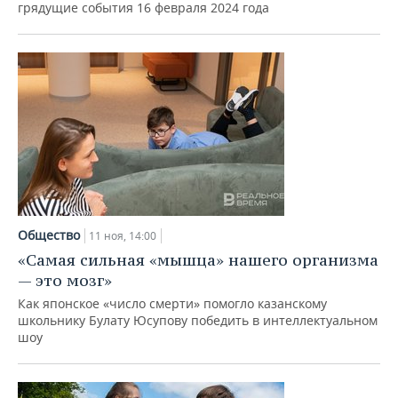
грядущие события 16 февраля 2024 года
Общество
11 ноя, 14:00
«Самая сильная «мышца» нашего организма
— это мозг»
Как японское «число смерти» помогло казанскому
школьнику Булату Юсупову победить в интеллектуальном
шоу