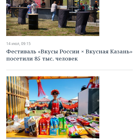
14 июл, 09:15
Фестиваль «Вкусы России × Вкусная Казань»
посетили 85 тыс. человек