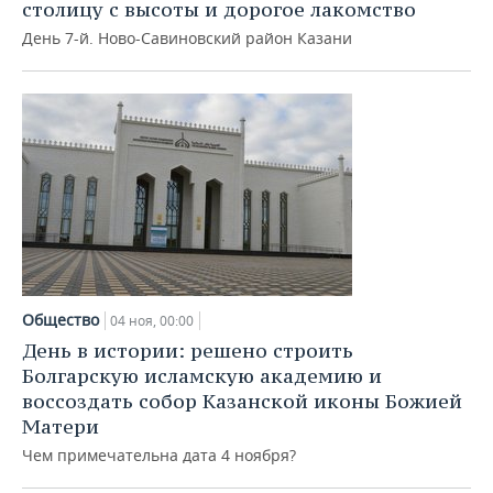
столицу с высоты и дорогое лакомство
День 7-й. Ново-Савиновский район Казани
Общество
04 ноя, 00:00
День в истории: решено строить
Болгарскую исламскую академию и
воссоздать собор Казанской иконы Божией
Матери
Чем примечательна дата 4 ноября?