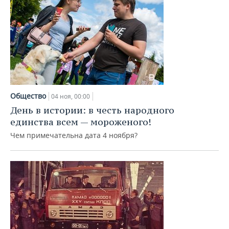
Общество
04 ноя, 00:00
День в истории: в честь народного
единства всем — мороженого!
Чем примечательна дата 4 ноября?