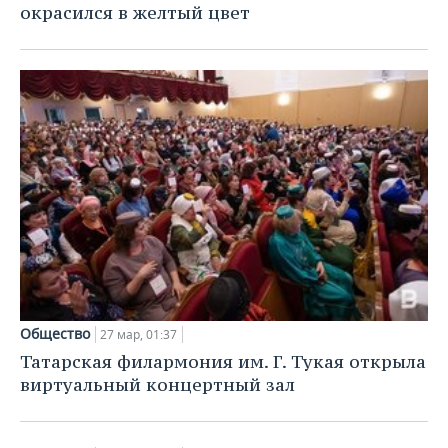
окрасился в желтый цвет
Общество
27 мар, 01:37
Татарская филармония им. Г. Тукая открыла
виртуальный концертный зал