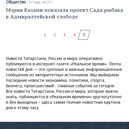
Общество
27 мар, 00:25
Мэрия Казани показала проект Сада рыбака
в Адмиралтейской слободе
1
2
3
4
5
Новости Татарстана, России и мира оперативно
публикуются в интернет-газете «Реальное время». Лента
новостей дня — это срочные и важные информационные
сообщения из авторитетных источников. Мы выбираем
последние новости экономики, политики, спорта,
бизнеса, происшествий - главные события за сегодня.
Все новости Татарстана, России и мира, которые важно
знать, публикуются в «Реальном времени» круглосуточно
и без выходных – здесь самая полная новостная картина
дня к этому часу.