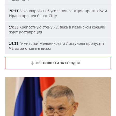
Законопроект об усилении санкций против РФ и
20:11
Ирана прошел Сенат США
Крепостную стену XVI века в Казанском кремле
19:55
ждет реставрация
Гимнастки Мельникова и Листунова пропустят
19:38
ЧЕ из-за отказа в визах
ВСЕ НОВОСТИ ЗА СЕГОДНЯ