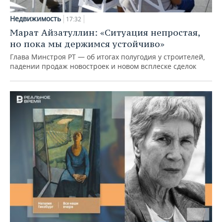
Недвижимость
17:32
Марат Айзатуллин: «Ситуация непростая,
но пока мы держимся устойчиво»
Глава Минстроя РТ — об итогах полугодия у строителей,
падении продаж новостроек и новом всплеске сделок