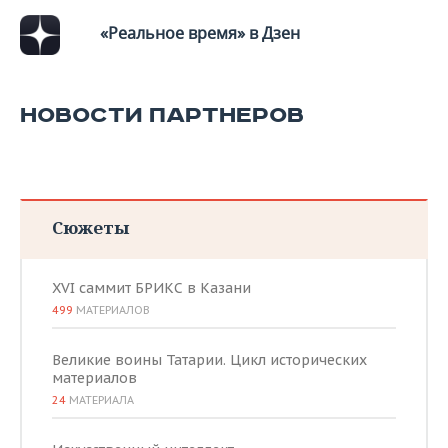
«Реальное время» в Дзен
НОВОСТИ ПАРТНЕРОВ
Сюжеты
XVI саммит БРИКС в Казани
499
МАТЕРИАЛОВ
Великие воины Татарии. Цикл исторических
материалов
24
МАТЕРИАЛА