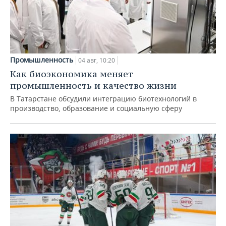
Промышленность
04 авг, 10:20
Как биоэкономика меняет
промышленность и качество жизни
В Татарстане обсудили интеграцию биотехнологий в
производство, образование и социальную сферу