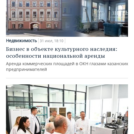
Недвижимость
31 июл, 18:10
Бизнес в объекте культурного наследия:
особенности национальной аренды
Аренда коммерческих площадей в ОКН глазами казанских
предпринимателей