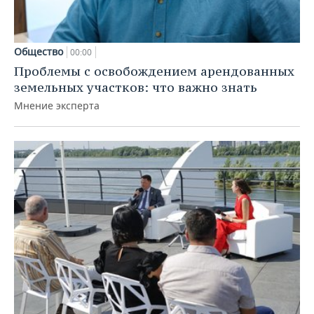
Общество
00:00
Проблемы с освобождением арендованных
земельных участков: что важно знать
Мнение эксперта