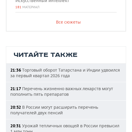
Искусственный интеллект
181
МАТЕРИАЛ
Все сюжеты
ЧИТАЙТЕ ТАКЖЕ
Торговый оборот Татарстана и Индии удвоился
21:36
за первый квартал 2026 года
Перечень жизненно важных лекарств могут
21:17
пополнить пять препаратов
В России могут расширить перечень
20:52
получателей двух пенсий
Урожай тепличных овощей в России превысил
20:31
1 млн тонн