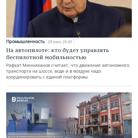
Промышленность
28 июл, 20:45
На автопилоте: кто будет управлять
беспилотной мобильностью
Рифкат Минниханов считает, что движение автономного
транспорта на шоссе, воде и в воздухе надо
координировать с единой платформы