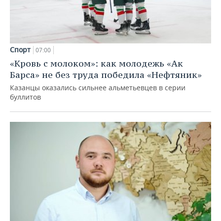
Спорт
07:00
«Кровь с молоком»: как молодежь «Ак
Барса» не без труда победила «Нефтяник»
Казанцы оказались сильнее альметьевцев в серии
буллитов