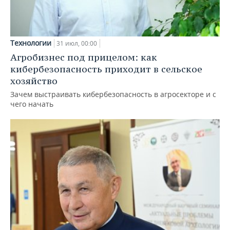
Технологии
31 июл, 00:00
Агробизнес под прицелом: как
кибербезопасность приходит в сельское
хозяйство
Зачем выстраивать кибербезопасность в агросекторе и с
чего начать