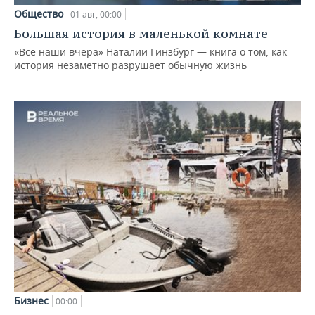
Общество
01 авг, 00:00
Большая история в маленькой комнате
«Все наши вчера» Наталии Гинзбург — книга о том, как
история незаметно разрушает обычную жизнь
Бизнес
00:00