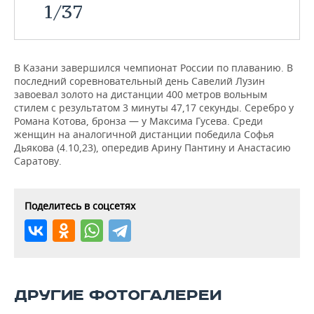
1
/
37
В Казани завершился чемпионат России по плаванию. В
последний соревновательный день Савелий Лузин
завоевал золото на дистанции 400 метров вольным
стилем с результатом 3 минуты 47,17 секунды. Серебро у
Романа Котова, бронза — у Максима Гусева. Среди
женщин на аналогичной дистанции победила Софья
Дьякова (4.10,23), опередив Арину Пантину и Анастасию
Саратову.
Поделитесь в соцсетях
ДРУГИЕ ФОТОГАЛЕРЕИ