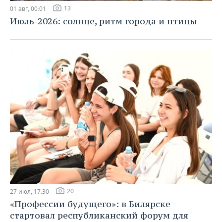
13
01 авг, 00:01
Июль-2026: солнце, ритм города и птицы
20
27 июл, 17:30
«Профессии будущего»: в Билярске
стартовал республиканский форум для