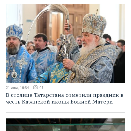
41
21 июл, 16:34
В столице Татарстана отметили праздник в
честь Казанской иконы Божией Матери