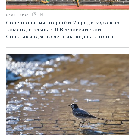
44
03 авг, 09:32
Соревнования по регби-7 среди мужских
команд в рамках II Всероссийской
Спартакиады по летним видам спорта