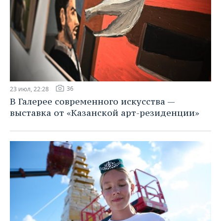
36
23 июл, 22:28
В Галерее современного искусства —
выставка от «Казанской арт-резиденции»