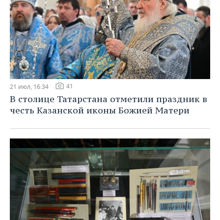
41
21 июл, 16:34
В столице Татарстана отметили праздник в
честь Казанской иконы Божией Матери