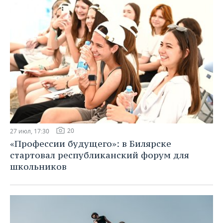
20
27 июл, 17:30
«Профессии будущего»: в Билярске
стартовал республиканский форум для
школьников