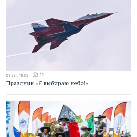
20
01 авг, 19:09
Праздник «Я выбираю небо!»