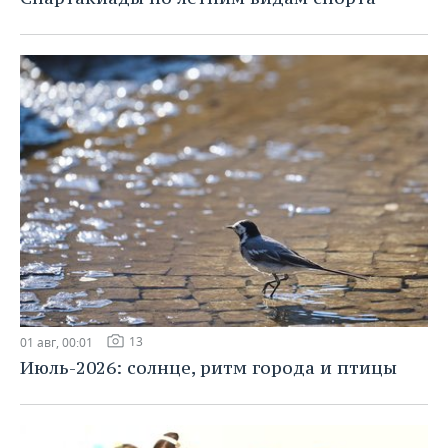
13
01 авг, 00:01
Июль-2026: солнце, ритм города и птицы