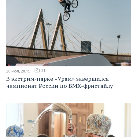
21
26 июл, 20:15
В экстрим-парке «Урам» завершился
чемпионат России по BMX-фристайлу