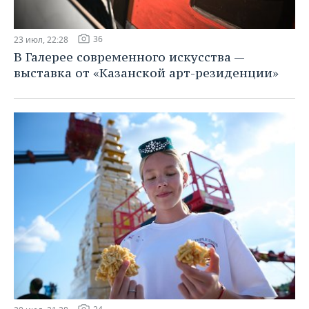
36
23 июл, 22:28
В Галерее современного искусства —
выставка от «Казанской арт-резиденции»