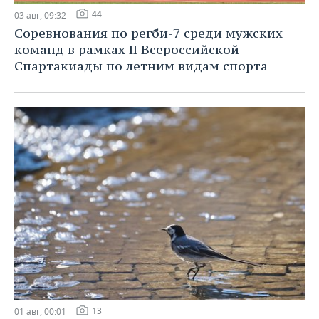
44
03 авг, 09:32
Соревнования по регби-7 среди мужских
команд в рамках II Всероссийской
Спартакиады по летним видам спорта
13
01 авг, 00:01