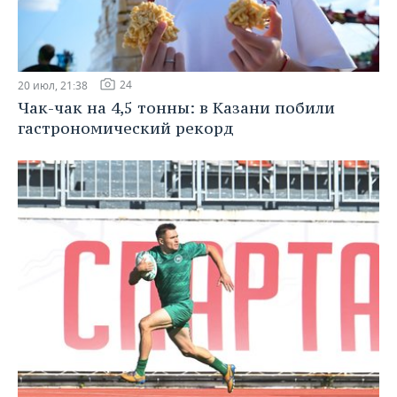
24
20 июл, 21:38
Чак-чак на 4,5 тонны: в Казани побили
гастрономический рекорд