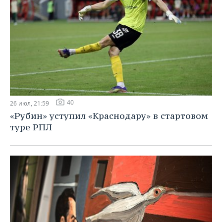
40
26 июл, 21:59
«Рубин» уступил «Краснодару» в стартовом
туре РПЛ