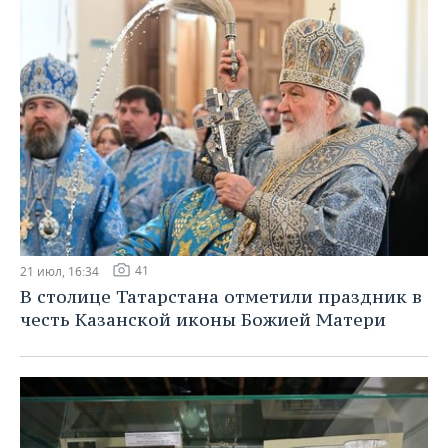
41
21 июл, 16:34
В столице Татарстана отметили праздник в
честь Казанской иконы Божией Матери