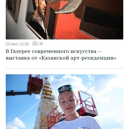
36
23 июл, 22:28
В Галерее современного искусства —
выставка от «Казанской арт-резиденции»