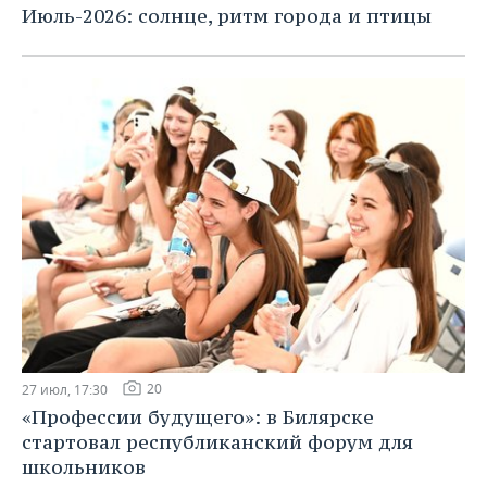
Июль-2026: солнце, ритм города и птицы
20
27 июл, 17:30
«Профессии будущего»: в Билярске
стартовал республиканский форум для
школьников