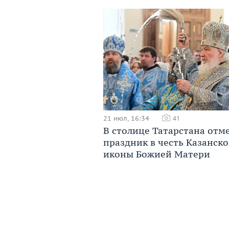
21 июл, 16:34
41
В столице Татарстана отм
праздник в честь Казанск
иконы Божией Матери