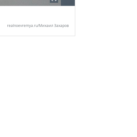
realnoevremya.ru/Михаил Захаров