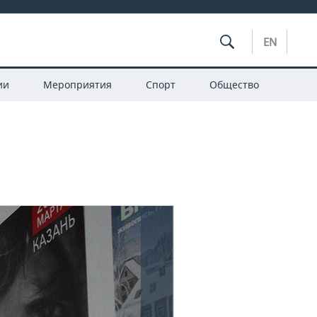
EN
ии
Мероприятия
Спорт
Общество