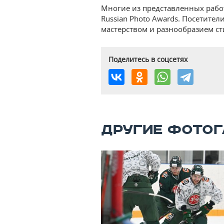
Многие из представленных рабо
Russian Photo Awards. Посетите
мастерством и разнообразием ст
Поделитесь в соцсетях
ДРУГИЕ ФОТОГ