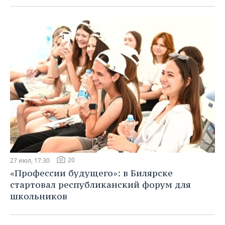
20
27 июл, 17:30
«Профессии будущего»: в Билярске
стартовал республиканский форум для
школьников