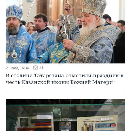
41
21 июл, 16:34
В столице Татарстана отметили праздник в
честь Казанской иконы Божией Матери