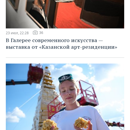
36
23 июл, 22:28
В Галерее современного искусства —
выставка от «Казанской арт-резиденции»