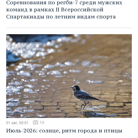
Соревнования по регби-7 среди мужских
команд в рамках II Всероссийской
Спартакиады по летним видам спорта
13
01 авг, 00:01
Июль-2026: солнце, ритм города и птицы