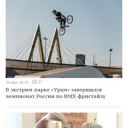
21
26 июл, 20:15
В экстрим-парке «Урам» завершился
чемпионат России по BMX-фристайлу