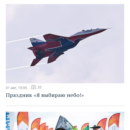
20
01 авг, 19:09
Праздник «Я выбираю небо!»