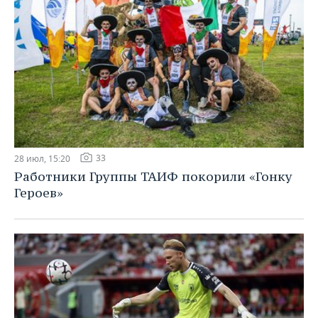
33
28 июл, 15:20
Работники Группы ТАИФ покорили «Гонку
Героев»